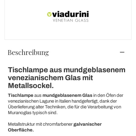
Beschreibung
Tischlampe aus mundgeblasenem
venezianischem Glas mit
Metallsockel.
Tischlampe
aus
mundgeblasenem Glas
in den Öfen der
venezianischen Lagune in Italien handgefertigt, dank der
Überlieferung alter Techniken, die für die Verarbeitung von
Muranoglas typisch sind.
Metallstruktur mit chromfarbener
galvanischer
Oberfläche.