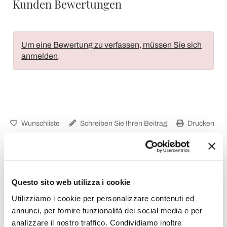
Kunden Bewertungen
Um eine Bewertung zu verfassen, müssen Sie sich
anmelden
.
Wunschliste
Schreiben Sie Ihren Beitrag
Drucken
Questo sito web utilizza i cookie
Moderne Tischlampen
Utilizziamo i cookie per personalizzare contenuti ed
annunci, per fornire funzionalità dei social media e per
analizzare il nostro traffico. Condividiamo inoltre