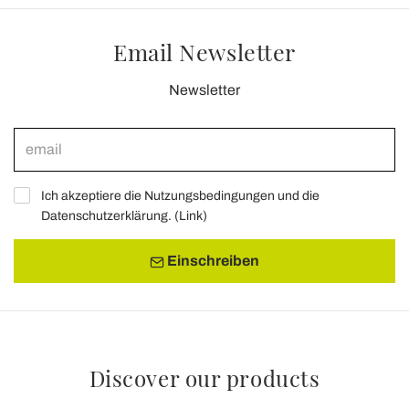
Email Newsletter
Newsletter
Ich akzeptiere die Nutzungsbedingungen und die
Datenschutzerklärung. (
Link
)
Einschreiben
Discover our products