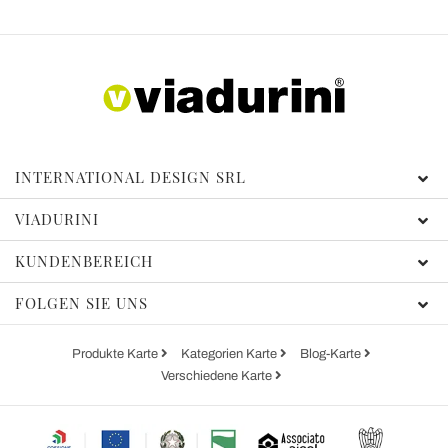
INTERNATIONAL DESIGN SRL
VIADURINI
KUNDENBEREICH
FOLGEN SIE UNS
Produkte Karte
Kategorien Karte
Blog-Karte
Verschiedene Karte