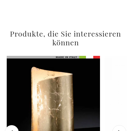
Produkte, die Sie interessieren
können