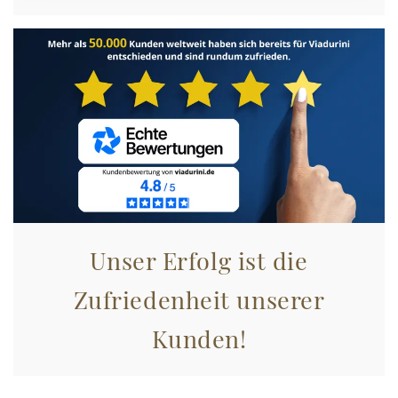
Unser Erfolg ist die
Zufriedenheit unserer
Kunden!