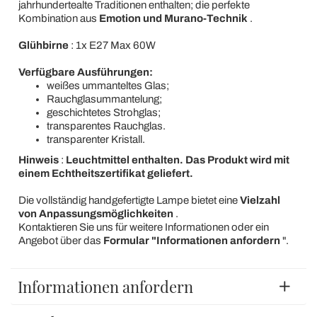
jahrhundertealte Traditionen enthalten; die perfekte
Kombination aus
Emotion und Murano-Technik
.
Glühbirne
: 1x E27 Max 60W
Verfügbare Ausführungen:
weißes ummanteltes Glas;
Rauchglasummantelung;
geschichtetes Strohglas;
transparentes Rauchglas.
transparenter Kristall.
Hinweis
:
Leuchtmittel enthalten. Das Produkt wird mit
einem Echtheitszertifikat geliefert.
Die vollständig handgefertigte Lampe bietet eine
Vielzahl
von Anpassungsmöglichkeiten
.
Kontaktieren Sie uns für weitere Informationen oder ein
Angebot über das
Formular "Informationen anfordern
".
Informationen anfordern