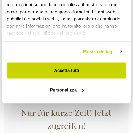
informazioni sul modo in cui utilizza il nostro sito con i
nostri partner che si occupano di analisi dei dati web,
pubblicità e social media, i quali potrebbero combinarle
con altre informazioni che ha fornito loro o che hanno
raccolto dal suo utilizzo dei loro servizi.
Mostra dettagli
Accetta tutti
Personalizza
Nur für kurze Zeit! Jetzt
zugreifen!