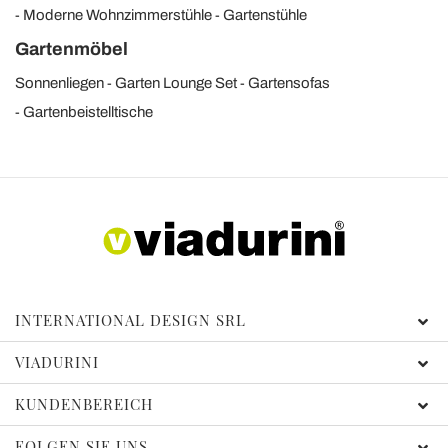
Moderne Wohnzimmerstühle
Gartenstühle
Gartenmöbel
Sonnenliegen
Garten Lounge Set
Gartensofas
Gartenbeistelltische
INTERNATIONAL DESIGN SRL
VIADURINI
KUNDENBEREICH
FOLGEN SIE UNS