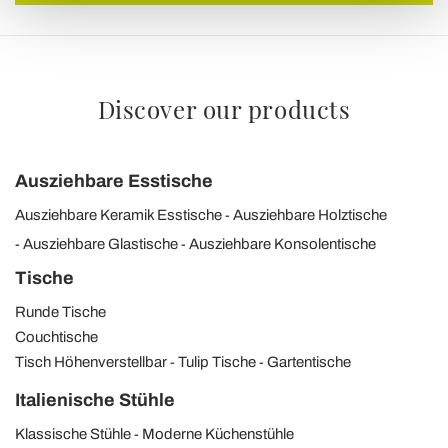
Discover our products
Ausziehbare Esstische
Ausziehbare Keramik Esstische
Ausziehbare Holztische
Ausziehbare Glastische
Ausziehbare Konsolentische
Tische
Runde Tische
Couchtische
Tisch Höhenverstellbar
Tulip Tische
Gartentische
Italienische Stühle
Klassische Stühle
Moderne Küchenstühle