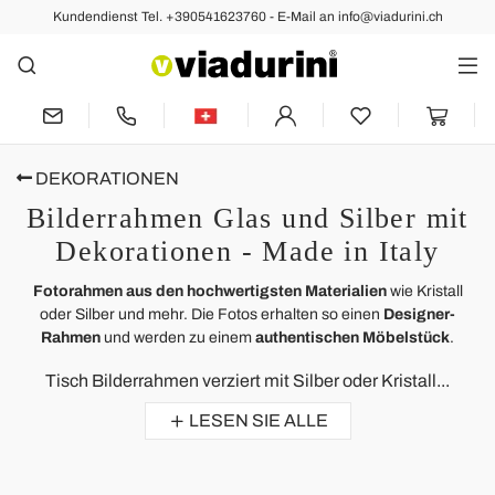
Kundendienst Tel. +390541623760 - E-Mail an info@viadurini.ch
DEKORATIONEN
Bilderrahmen Glas und Silber mit
Dekorationen - Made in Italy
Fotorahmen aus den hochwertigsten Materialien
wie Kristall
oder Silber und mehr. Die Fotos erhalten so einen
Designer-
Rahmen
und werden zu einem
authentischen Möbelstück
.
Tisch Bilderrahmen verziert mit Silber oder Kristall...
LESEN SIE ALLE