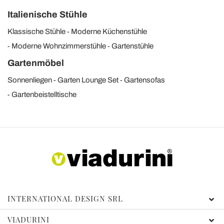
Italienische Stühle
Klassische Stühle
Moderne Küchenstühle
Moderne Wohnzimmerstühle
Gartenstühle
Gartenmöbel
Sonnenliegen
Garten Lounge Set
Gartensofas
Gartenbeistelltische
INTERNATIONAL DESIGN SRL
VIADURINI