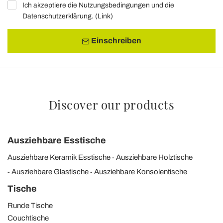
Ich akzeptiere die Nutzungsbedingungen und die
Datenschutzerklärung. (
Link
)
Einschreiben
Discover our products
Ausziehbare Esstische
Ausziehbare Keramik Esstische
Ausziehbare Holztische
Ausziehbare Glastische
Ausziehbare Konsolentische
Tische
Runde Tische
Couchtische