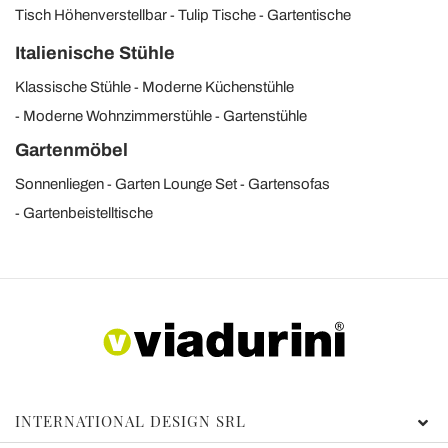
Tisch Höhenverstellbar
Tulip Tische
Gartentische
Italienische Stühle
Klassische Stühle
Moderne Küchenstühle
Moderne Wohnzimmerstühle
Gartenstühle
Gartenmöbel
Sonnenliegen
Garten Lounge Set
Gartensofas
Gartenbeistelltische
INTERNATIONAL DESIGN SRL