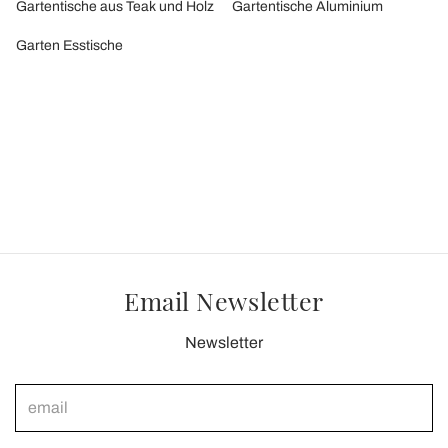
Gartentische aus Teak und Holz
Gartentische Aluminium
Garten Esstische
Email Newsletter
Newsletter