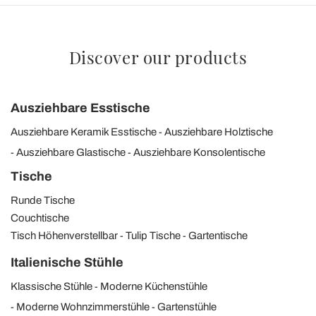
Discover our products
Ausziehbare Esstische
Ausziehbare Keramik Esstische
Ausziehbare Holztische
Ausziehbare Glastische
Ausziehbare Konsolentische
Tische
Runde Tische
Couchtische
Tisch Höhenverstellbar
Tulip Tische
Gartentische
Italienische Stühle
Klassische Stühle
Moderne Küchenstühle
Moderne Wohnzimmerstühle
Gartenstühle