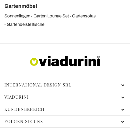
Gartenmöbel
Sonnenliegen
Garten Lounge Set
Gartensofas
Gartenbeistelltische
INTERNATIONAL DESIGN SRL
VIADURINI
KUNDENBEREICH
FOLGEN SIE UNS