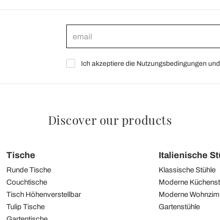
Ich akzeptiere die Nutzungsbedingungen und 
Discover our products
Tische
Italienische S
Runde Tische
Klassische Stühle
Couchtische
Moderne Küchenst
Tisch Höhenverstellbar
Moderne Wohnzim
Tulip Tische
Gartenstühle
Gartentische