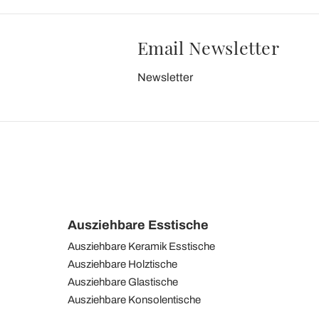
Email Newsletter
Newsletter
Ausziehbare Esstische
Ausziehbare Keramik Esstische
Ausziehbare Holztische
Ausziehbare Glastische
Ausziehbare Konsolentische