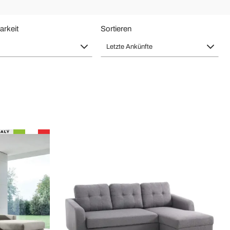
arkeit
Sortieren
Letzte Ankünfte