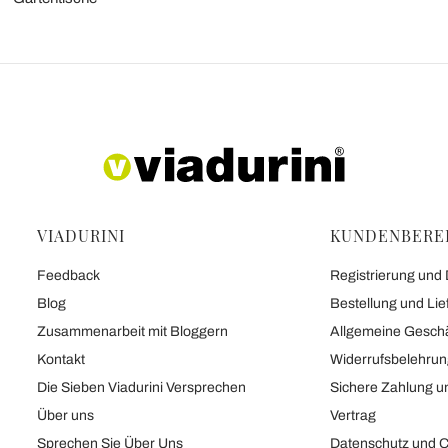
VIADURINI
KUNDENBERE
Feedback
Registrierung und
Blog
Bestellung und Lie
Zusammenarbeit mit Bloggern
Allgemeine Gesch
Kontakt
Widerrufsbelehru
Die Sieben Viadurini Versprechen
Sichere Zahlung u
Über uns
Vertrag
Sprechen Sie Über Uns
Datenschutz und C