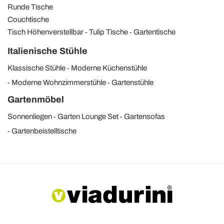
Runde Tische
Couchtische
Tisch Höhenverstellbar
Tulip Tische
Gartentische
Italienische Stühle
Klassische Stühle
Moderne Küchenstühle
Moderne Wohnzimmerstühle
Gartenstühle
Gartenmöbel
Sonnenliegen
Garten Lounge Set
Gartensofas
Gartenbeistelltische