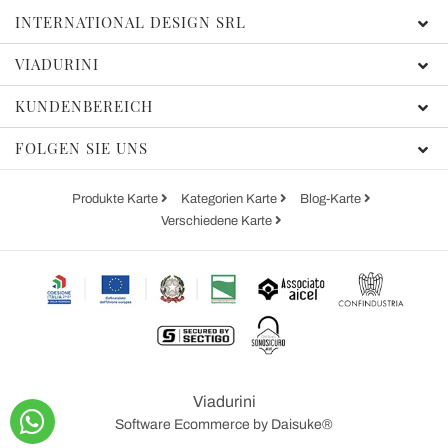
INTERNATIONAL DESIGN SRL
VIADURINI
KUNDENBEREICH
FOLGEN SIE UNS
Produkte Karte
Kategorien Karte
Blog-Karte
Verschiedene Karte
Viadurini
Software Ecommerce
by Daisuke®