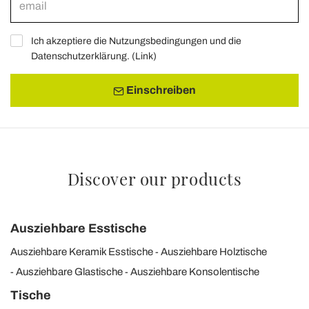
Ich akzeptiere die Nutzungsbedingungen und die
Datenschutzerklärung. (
Link
)
Einschreiben
Discover our products
Ausziehbare Esstische
Ausziehbare Keramik Esstische
Ausziehbare Holztische
Ausziehbare Glastische
Ausziehbare Konsolentische
Tische