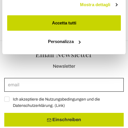
Mostra dettagli
Accetta tutti
Personalizza
Email Newsletter
Newsletter
Ich akzeptiere die Nutzungsbedingungen und die
Datenschutzerklärung. (
Link
)
Einschreiben