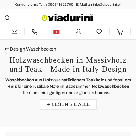
Kundendienst Tel. +390541623760 - E-Mail an info@viadurini.ch
Design Waschbecken
Holzwaschbecken in Massivholz
und Teak - Made in Italy Design
Waschbecken aus Holz
aus
natürlichem Teakholz
und
fossilem
Holz
für eine rustikale Note im Badezimmer.
Holzwaschbecken
für einen einzigartigen und originellen
Luxuss...
LESEN SIE ALLE