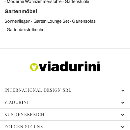
Moderne Wohnzimmerstühle
Gartenstühle
Gartenmöbel
Sonnenliegen
Garten Lounge Set
Gartensofas
Gartenbeistelltische
INTERNATIONAL DESIGN SRL
VIADURINI
KUNDENBEREICH
FOLGEN SIE UNS