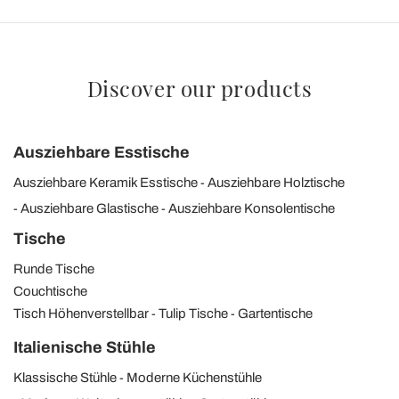
Discover our products
Ausziehbare Esstische
Ausziehbare Keramik Esstische
Ausziehbare Holztische
Ausziehbare Glastische
Ausziehbare Konsolentische
Tische
Runde Tische
Couchtische
Tisch Höhenverstellbar
Tulip Tische
Gartentische
Italienische Stühle
Klassische Stühle
Moderne Küchenstühle