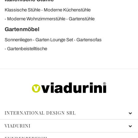
Klassische Stühle
Moderne Küchenstühle
Moderne Wohnzimmerstühle
Gartenstühle
Gartenmöbel
Sonnenliegen
Garten Lounge Set
Gartensofas
Gartenbeistelltische
INTERNATIONAL DESIGN SRL
VIADURINI