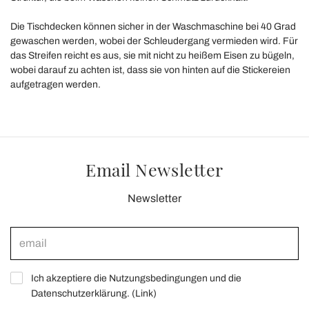
Die Tischdecken können sicher in der Waschmaschine bei 40 Grad
gewaschen werden, wobei der Schleudergang vermieden wird. Für
das Streifen reicht es aus, sie mit nicht zu heißem Eisen zu bügeln,
wobei darauf zu achten ist, dass sie von hinten auf die Stickereien
aufgetragen werden.
Email Newsletter
Newsletter
Ich akzeptiere die Nutzungsbedingungen und die
Datenschutzerklärung. (
Link
)