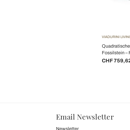
VIADURINI LIVIN
Quadratische
Fossilstein – 
CHF 759,6
Email Newsletter
Newsletter