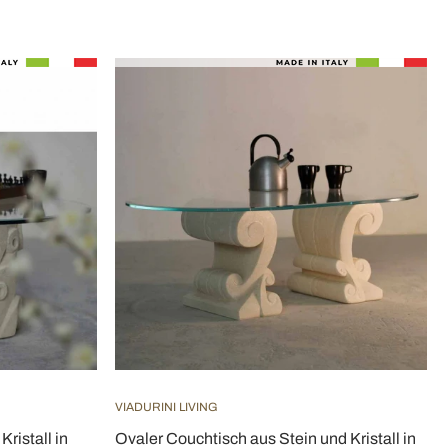
VIADURINI LIVING
ristall in
Ovaler Couchtisch aus Stein und Kristall in