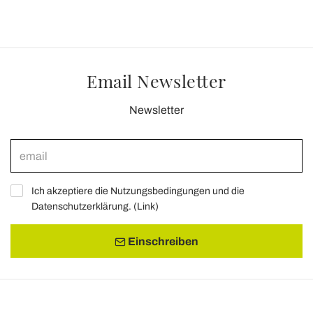
Email Newsletter
Newsletter
Ich akzeptiere die Nutzungsbedingungen und die
Datenschutzerklärung. (
Link
)
Einschreiben