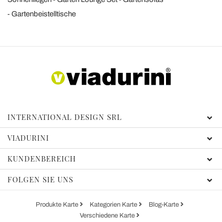
Gartenbeistelltische
INTERNATIONAL DESIGN SRL
VIADURINI
KUNDENBEREICH
FOLGEN SIE UNS
Produkte Karte
Kategorien Karte
Blog-Karte
Verschiedene Karte