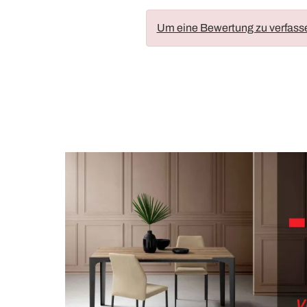
Um eine Bewertung zu verfass