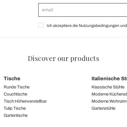
Ich akzeptiere die Nutzungsbedingungen und 
Discover our products
Tische
Italienische S
Runde Tische
Klassische Stühle
Couchtische
Moderne Küchenst
Tisch Höhenverstellbar
Moderne Wohnzim
Tulip Tische
Gartenstühle
Gartentische