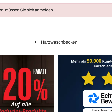
en, müssen Sie sich anmelden
.
Harzwaschbecken