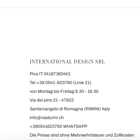
INTERNATIONAL DESIGN SRL
Piva IT 04187360401
Tel.+39 0541-623760 (Linie 21)
von Montag bis Freitag 8.30 - 16.30
Via del pino 21 - 47822
Santarcangelo di Romagna (RIMINI) Italy
info@viadurini.ch
+390541623760 WHATSAPP
Die Preise sind ohne Mehrwehrtsteuer und Zollkosten