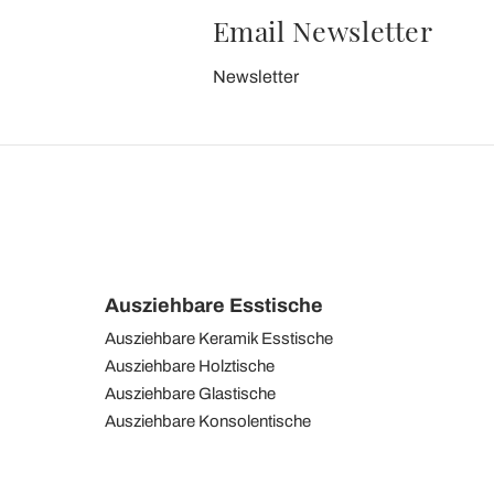
Email Newsletter
Newsletter
Ausziehbare Esstische
Ausziehbare Keramik Esstische
Ausziehbare Holztische
Ausziehbare Glastische
Ausziehbare Konsolentische