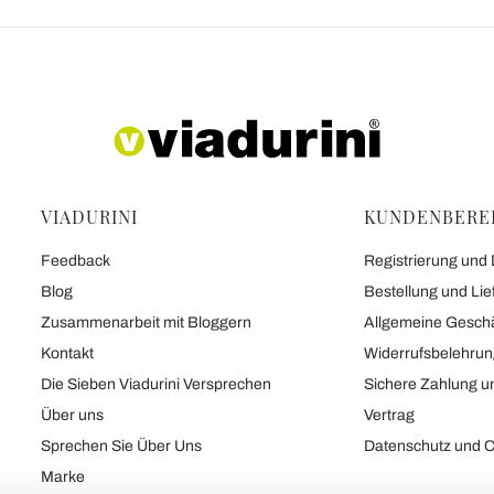
VIADURINI
KUNDENBERE
Feedback
Registrierung und
Blog
Bestellung und Lie
Zusammenarbeit mit Bloggern
Allgemeine Gesch
Kontakt
Widerrufsbelehru
Die Sieben Viadurini Versprechen
Sichere Zahlung u
Über uns
Vertrag
Sprechen Sie Über Uns
Datenschutz und C
Marke