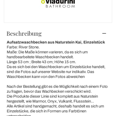
Beschreibung
Aufsatzwaschbecken aus Naturstein Kai, Einzelstück
Farbe: River Stone.
Maße: Die Maße können varieren, da es sich um
handbearbeitete Waschbecken handelt.
Länge 53 cm ; Breite 43 cm; Höhe 15 cm.
Da es sich bei den Waschbecken um Einzelstücke handelt,
sind die Fotos auf unserer Website nur indikativ. Das
Waschbecken kann von den Fotos abweichen
Nach der Bestellung gibt es die Möglichkeit nach einem Foto
zu fragen, bevor das Wachbecken verschickt wird.
Die Produkte dieser Linie sind komplett aus Naturstein
hergestellt, wie Marmor, Onyx, Vulkanit, Flussstein...
Alle Artikel sind handgemacht, deshalb handelt es sich um
Einzelstücke, die sich in Formen uns Farbtönen
unterscheiden.