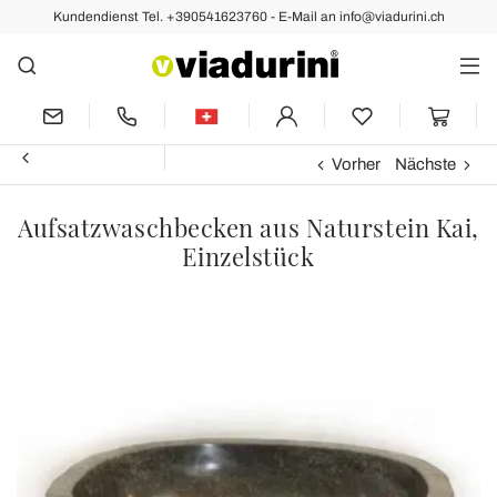
Kundendienst Tel. +390541623760 - E-Mail an info@viadurini.ch
Vorher
Nächste
Aufsatzwaschbecken aus Naturstein Kai,
Einzelstück