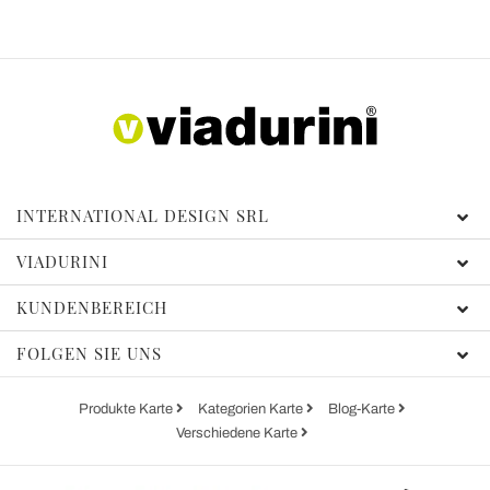
INTERNATIONAL DESIGN SRL
VIADURINI
KUNDENBEREICH
FOLGEN SIE UNS
Produkte Karte
Kategorien Karte
Blog-Karte
Verschiedene Karte