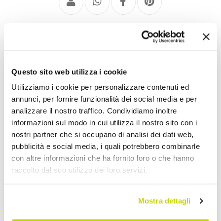
Aufsatzwaschbecken aus Naturstein
Questo sito web utilizza i cookie
Utilizziamo i cookie per personalizzare contenuti ed
annunci, per fornire funzionalità dei social media e per
analizzare il nostro traffico. Condividiamo inoltre
informazioni sul modo in cui utilizza il nostro sito con i
nostri partner che si occupano di analisi dei dati web,
pubblicità e social media, i quali potrebbero combinarle
con altre informazioni che ha fornito loro o che hanno
raccolto dal suo utilizzo dei loro servizi.
Mostra dettagli