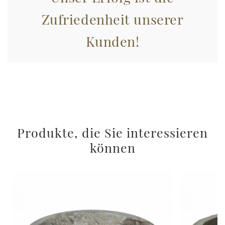
Zufriedenheit unserer
Kunden!
Produkte, die Sie interessieren
können