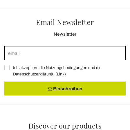
Email Newsletter
Newsletter
Ich akzeptiere die Nutzungsbedingungen und die
Datenschutzerklärung. (
Link
)
Einschreiben
Discover our products