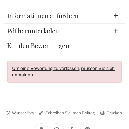
Informationen anfordern
Pdf herunterladen
Kunden Bewertungen
Um eine Bewertung zu verfassen, müssen Sie sich
anmelden
.
Wunschliste
Schreiben Sie Ihren Beitrag
Drucken