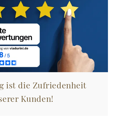
g ist die Zufriedenheit
serer Kunden!