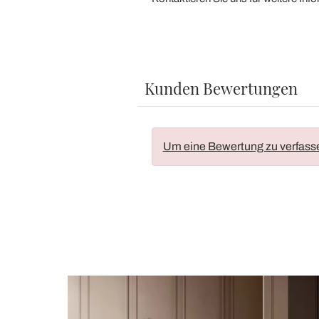
Kunden Bewertungen
Um eine Bewertung zu verfass