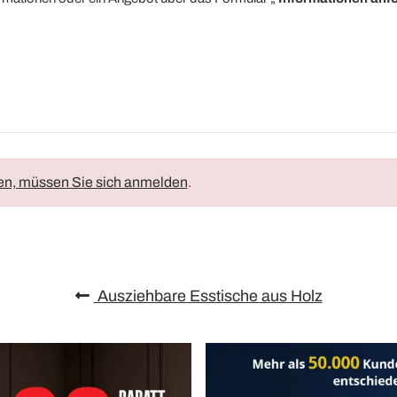
en, müssen Sie sich anmelden
.
Ausziehbare Esstische aus Holz