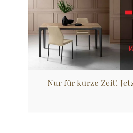
Nur für kurze Zeit! Jet