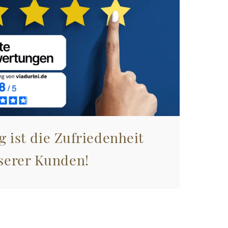
g ist die Zufriedenheit
serer Kunden!