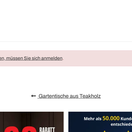
en, müssen Sie sich anmelden
.
Gartentische aus Teakholz