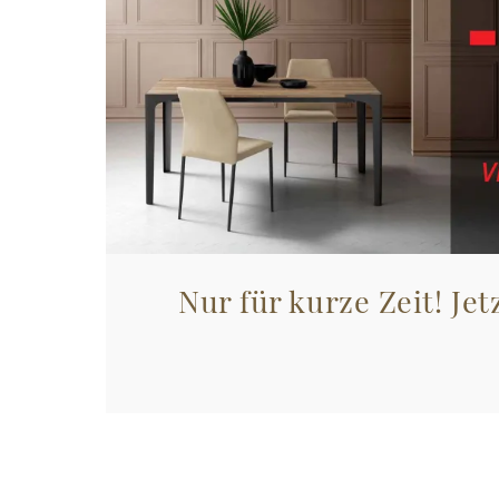
Nur für kurze Zeit! Jet