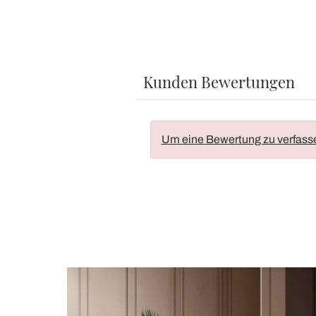
Kunden Bewertungen
Um eine Bewertung zu verfass