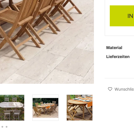
I
Material
Lieferzeiten
Wunschlis