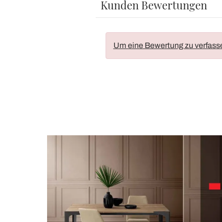
Kunden Bewertungen
Um eine Bewertung zu verfass