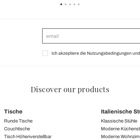
Ich akzeptiere die Nutzungsbedingungen und 
Discover our products
Tische
Italienische S
Runde Tische
Klassische Stühle
Couchtische
Moderne Küchenst
Tisch Höhenverstellbar
Moderne Wohnzim