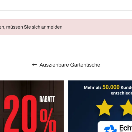
en, müssen Sie sich anmelden
.
Ausziehbare Gartentische