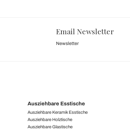
Email Newsletter
Newsletter
Ausziehbare Esstische
Ausziehbare Keramik Esstische
Ausziehbare Holztische
Ausziehbare Glastische