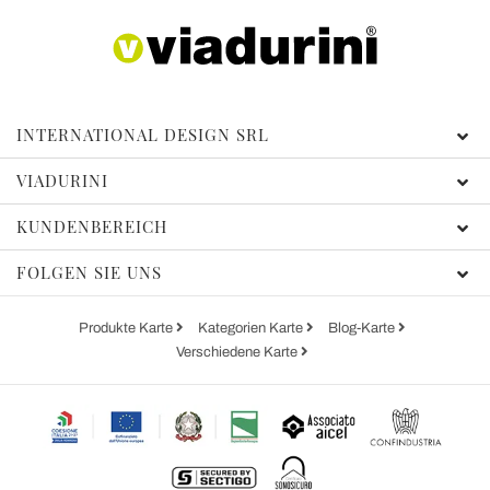
INTERNATIONAL DESIGN SRL
VIADURINI
KUNDENBEREICH
FOLGEN SIE UNS
Produkte Karte
Kategorien Karte
Blog-Karte
Verschiedene Karte