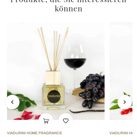
können
VIADURINI HOME FRAGRANCE
VIADURINI HO