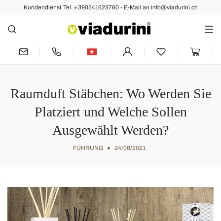
Kundendienst Tel. +390541623760 - E-Mail an info@viadurini.ch
Raumduft Stäbchen: Wo Werden Sie
Platziert und Welche Sollen
Ausgewählt Werden?
FÜHRUNG
24/06/2021