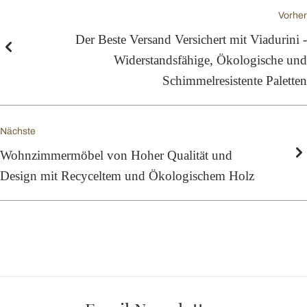
Vorher
Der Beste Versand Versichert mit Viadurini -
Widerstandsfähige, Ökologische und
Schimmelresistente Paletten
Nächste
Wohnzimmermöbel von Hoher Qualität und
Design mit Recyceltem und Ökologischem Holz