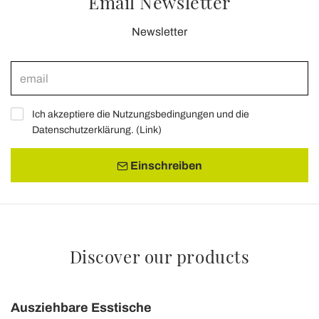
Email Newsletter
Newsletter
Ich akzeptiere die Nutzungsbedingungen und die
Datenschutzerklärung. (
Link
)
Einschreiben
Discover our products
Ausziehbare Esstische