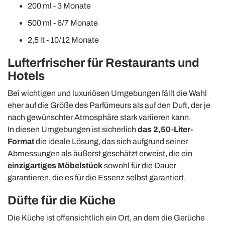
200 ml - 3 Monate
500 ml - 6/7 Monate
2,5 lt - 10/12 Monate
Lufterfrischer für Restaurants und
Hotels
Bei wichtigen und luxuriösen Umgebungen fällt die Wahl
eher auf die Größe des Parfümeurs als auf den Duft, der je
nach gewünschter Atmosphäre stark variieren kann.
In diesen Umgebungen ist sicherlich
das 2,50-Liter-
Format
die
ideale Lösung,
das sich aufgrund seiner
Abmessungen als äußerst geschätzt erweist, die ein
einzigartiges Möbelstück
sowohl für die Dauer
garantieren, die es für die Essenz selbst garantiert.
Düfte für die Küche
Die Küche ist offensichtlich ein Ort, an dem die Gerüche