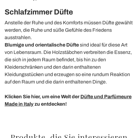
Schlafzimmer
Düfte
Anstelle der Ruhe und des Komforts müssen Düfte gewählt
werden, die Ruhe und süße Gefühle des Friedens
ausstrahlen.
Blumige und orientalische Düfte
sind ideal für diese Art
von Lebensraum.
Die Holzstäbchen verbreiten die Essenz,
die sich in jedem Raum befindet, bis hin zu den
Kleiderschränken und den darin enthaltenen
Kleidungsstücken und erzeugen so eine rundum Reaktion
auf den Raum und die darin enthaltenen Dinge.
Klicken Sie hier, um eine Welt der
Düfte und Parfümeure
Made in Italy
zu entdecken!
Produkte, die Sie interessieren