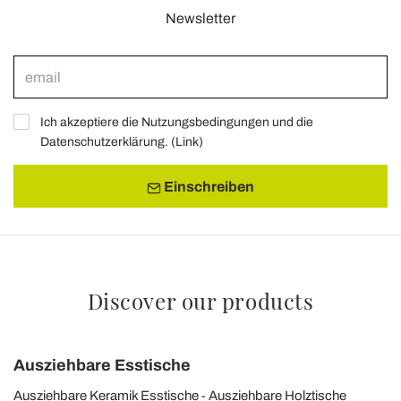
Newsletter
Ich akzeptiere die Nutzungsbedingungen und die
Datenschutzerklärung. (
Link
)
Einschreiben
Discover our products
Ausziehbare Esstische
Ausziehbare Keramik Esstische
Ausziehbare Holztische