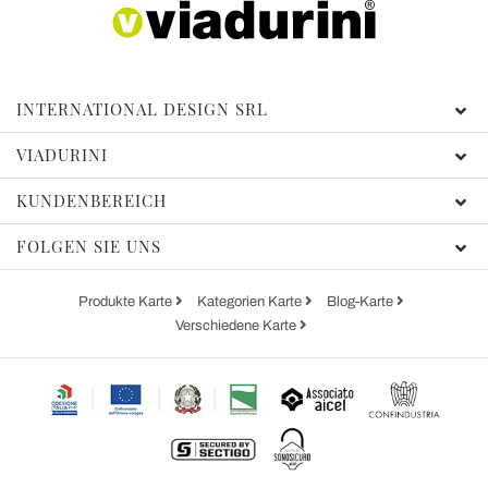
INTERNATIONAL DESIGN SRL
VIADURINI
KUNDENBEREICH
FOLGEN SIE UNS
Produkte Karte
Kategorien Karte
Blog-Karte
Verschiedene Karte