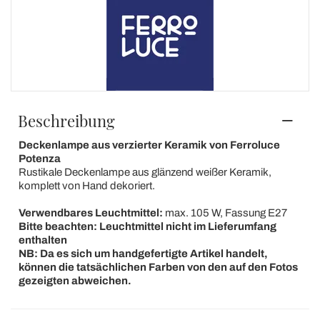
Beschreibung
Deckenlampe aus verzierter Keramik von Ferroluce
Potenza
Rustikale Deckenlampe aus glänzend weißer Keramik,
komplett von Hand dekoriert.
Verwendbares Leuchtmittel:
max. 105 W, Fassung E27
Bitte beachten: Leuchtmittel nicht im Lieferumfang
enthalten
NB: Da es sich um handgefertigte Artikel handelt,
können die tatsächlichen Farben von den auf den Fotos
gezeigten abweichen.