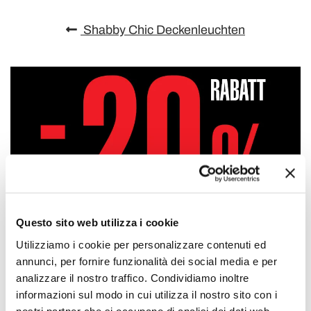
Shabby Chic Deckenleuchten
Questo sito web utilizza i cookie
Utilizziamo i cookie per personalizzare contenuti ed
annunci, per fornire funzionalità dei social media e per
analizzare il nostro traffico. Condividiamo inoltre
informazioni sul modo in cui utilizza il nostro sito con i
nostri partner che si occupano di analisi dei dati web,