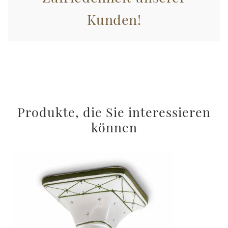
Kunden!
Produkte, die Sie interessieren
können