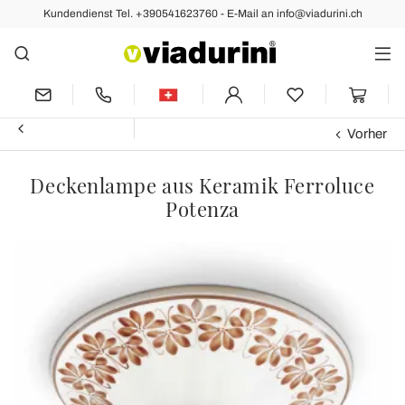
Kundendienst Tel. +390541623760 - E-Mail an info@viadurini.ch
Vorher
Deckenlampe aus Keramik Ferroluce
Potenza