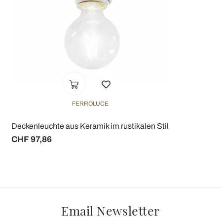
FERROLUCE
Deckenleuchte aus Keramik im rustikalen Stil
CHF 97,86
Email Newsletter