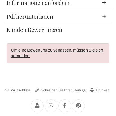
Informationen anfordern
Pdf herunterladen
Kunden Bewertungen
Um eine Bewertung zu verfassen, müssen Sie sich
anmelden
.
Wunschliste
Schreiben Sie Ihren Beitrag
Drucken