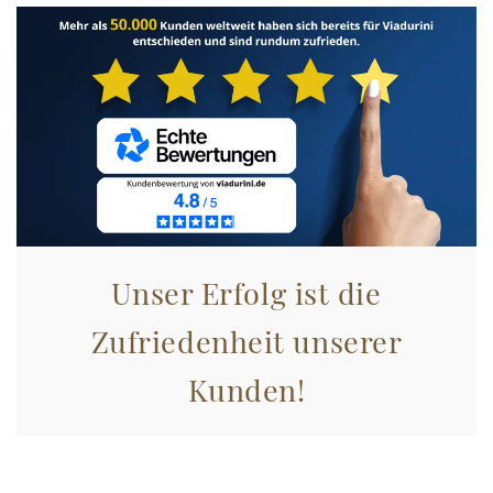
Unser Erfolg ist die
Zufriedenheit unserer
Kunden!