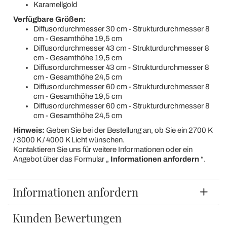
Karamellgold
Verfügbare Größen:
Diffusordurchmesser 30 cm - Strukturdurchmesser 8
cm - Gesamthöhe 19,5 cm
Diffusordurchmesser 43 cm - Strukturdurchmesser 8
cm - Gesamthöhe 19,5 cm
Diffusordurchmesser 43 cm - Strukturdurchmesser 8
cm - Gesamthöhe 24,5 cm
Diffusordurchmesser 60 cm - Strukturdurchmesser 8
cm - Gesamthöhe 19,5 cm
Diffusordurchmesser 60 cm - Strukturdurchmesser 8
cm - Gesamthöhe 24,5 cm
Hinweis:
Geben Sie bei der Bestellung an, ob Sie ein 2700 K
/ 3000 K / 4000 K Licht wünschen.
Kontaktieren Sie uns für weitere Informationen oder ein
Angebot über das Formular „
Informationen anfordern
“.
Informationen anfordern
Kunden Bewertungen