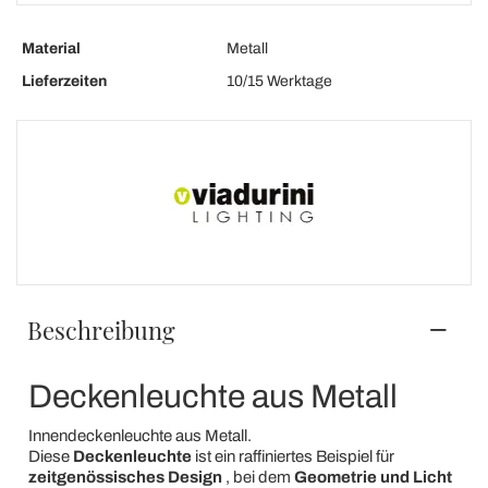
Material
Metall
Lieferzeiten
10/15 Werktage
Beschreibung
Deckenleuchte aus Metall
Innendeckenleuchte aus Metall.
Diese
Deckenleuchte
ist ein raffiniertes Beispiel für
zeitgenössisches Design
, bei dem
Geometrie und Licht