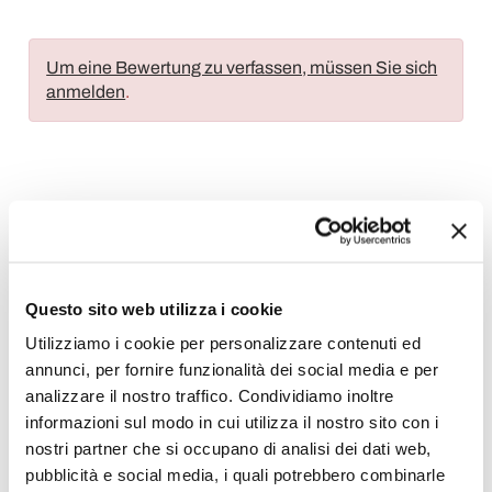
Um eine Bewertung zu verfassen, müssen Sie sich
anmelden
.
Wunschliste
Schreiben Sie Ihren Beitrag
Drucken
Questo sito web utilizza i cookie
Utilizziamo i cookie per personalizzare contenuti ed
annunci, per fornire funzionalità dei social media e per
Moderne Deckenleuchten
analizzare il nostro traffico. Condividiamo inoltre
informazioni sul modo in cui utilizza il nostro sito con i
nostri partner che si occupano di analisi dei dati web,
pubblicità e social media, i quali potrebbero combinarle