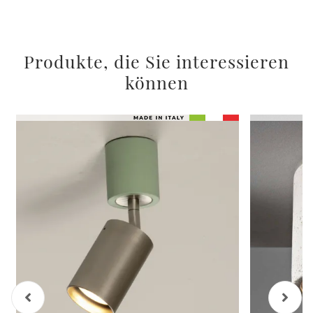
Produkte, die Sie interessieren
können