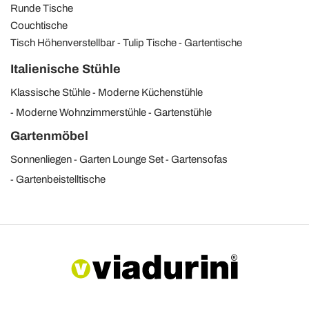
Runde Tische
Couchtische
Tisch Höhenverstellbar
Tulip Tische
Gartentische
Italienische Stühle
Klassische Stühle
Moderne Küchenstühle
Moderne Wohnzimmerstühle
Gartenstühle
Gartenmöbel
Sonnenliegen
Garten Lounge Set
Gartensofas
Gartenbeistelltische