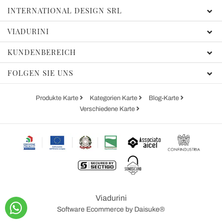
INTERNATIONAL DESIGN SRL
VIADURINI
KUNDENBEREICH
FOLGEN SIE UNS
Produkte Karte
Kategorien Karte
Blog-Karte
Verschiedene Karte
Viadurini
Software Ecommerce
by Daisuke®