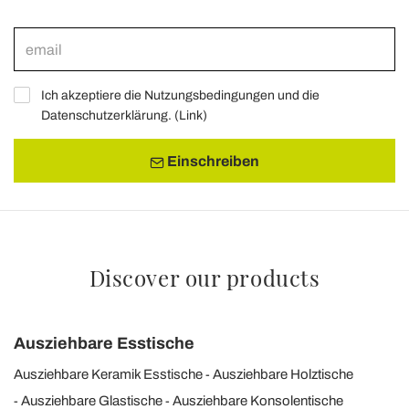
Ich akzeptiere die Nutzungsbedingungen und die
Datenschutzerklärung. (
Link
)
Einschreiben
Discover our products
Ausziehbare Esstische
Ausziehbare Keramik Esstische
Ausziehbare Holztische
Ausziehbare Glastische
Ausziehbare Konsolentische