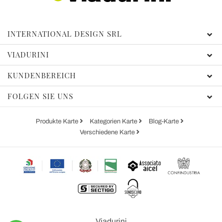
INTERNATIONAL DESIGN SRL
VIADURINI
KUNDENBEREICH
FOLGEN SIE UNS
Produkte Karte
Kategorien Karte
Blog-Karte
Verschiedene Karte
Viadurini