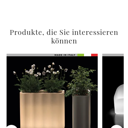
Produkte, die Sie interessieren
können