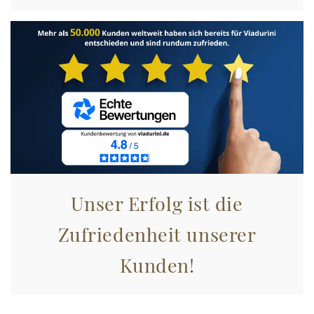
Unser Erfolg ist die
Zufriedenheit unserer
Kunden!