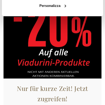
Personalizza
Nur für kurze Zeit! Jetzt
zugreifen!