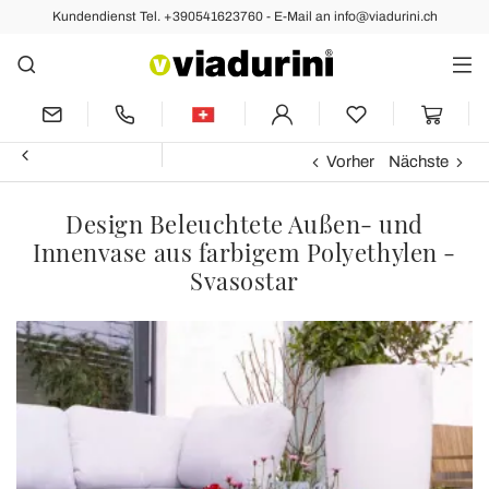
Kundendienst Tel. +390541623760 - E-Mail an info@viadurini.ch
Vorher
Nächste
Design Beleuchtete Außen- und
Innenvase aus farbigem Polyethylen -
Svasostar