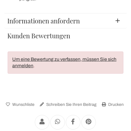
Informationen anfordern
Kunden Bewertungen
Um eine Bewertung zu verfassen, müssen Sie sich
anmelden
.
Wunschliste
Schreiben Sie Ihren Beitrag
Drucken