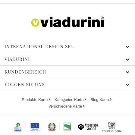
INTERNATIONAL DESIGN SRL
VIADURINI
KUNDENBEREICH
FOLGEN SIE UNS
Produkte Karte
Kategorien Karte
Blog-Karte
Verschiedene Karte