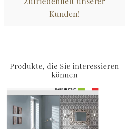
Zufriedenheit unserer
Kunden!
Produkte, die Sie interessieren
können