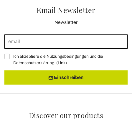
Email Newsletter
Newsletter
Ich akzeptiere die Nutzungsbedingungen und die
Datenschutzerklärung. (
Link
)
Einschreiben
Discover our products