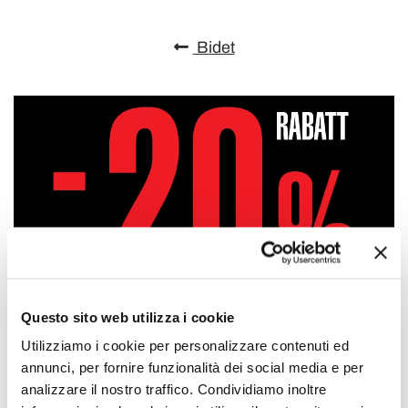
Bidet
Questo sito web utilizza i cookie
Utilizziamo i cookie per personalizzare contenuti ed
annunci, per fornire funzionalità dei social media e per
analizzare il nostro traffico. Condividiamo inoltre