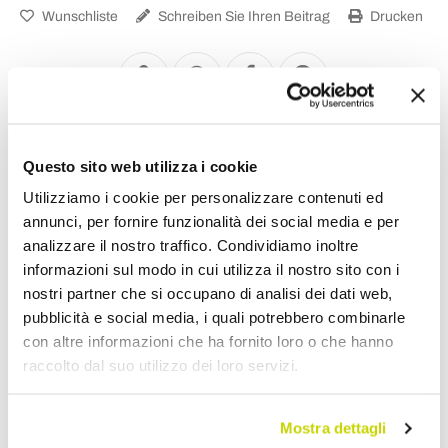
Wunschliste
Schreiben Sie Ihren Beitrag
Drucken
Design Küchenhocker
Questo sito web utilizza i cookie
Utilizziamo i cookie per personalizzare contenuti ed
annunci, per fornire funzionalità dei social media e per
analizzare il nostro traffico. Condividiamo inoltre
informazioni sul modo in cui utilizza il nostro sito con i
nostri partner che si occupano di analisi dei dati web,
pubblicità e social media, i quali potrebbero combinarle
con altre informazioni che ha fornito loro o che hanno
raccolto dal suo utilizzo dei loro servizi.
Mostra dettagli