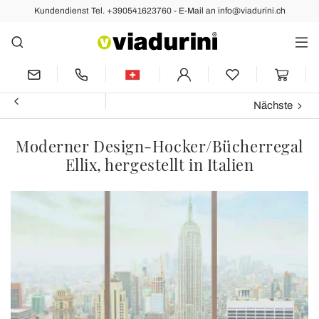
Kundendienst Tel. +390541623760 - E-Mail an info@viadurini.ch
Nächste
Moderner Design-Hocker/Bücherregal
Ellix, hergestellt in Italien