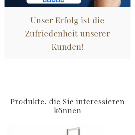
Unser Erfolg ist die
Zufriedenheit unserer
Kunden!
Produkte, die Sie interessieren
können