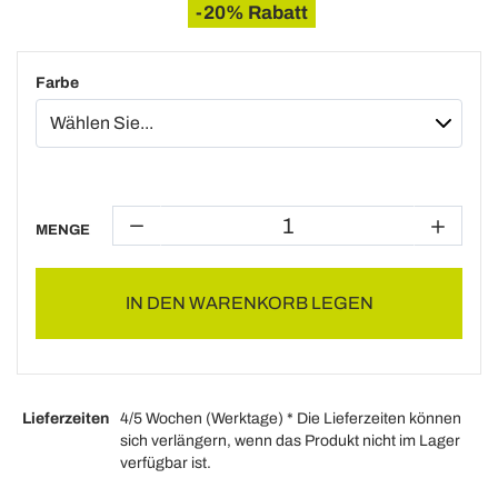
-20% Rabatt
Farbe
MENGE
IN DEN WARENKORB LEGEN
Lieferzeiten
4/5 Wochen (Werktage) * Die Lieferzeiten können
sich verlängern, wenn das Produkt nicht im Lager
verfügbar ist.