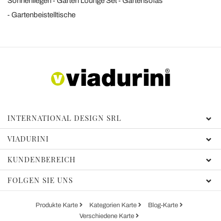
Sonnenliegen
Garten Lounge Set
Gartensofas
Gartenbeistelltische
INTERNATIONAL DESIGN SRL
VIADURINI
KUNDENBEREICH
FOLGEN SIE UNS
Produkte Karte
Kategorien Karte
Blog-Karte
Verschiedene Karte