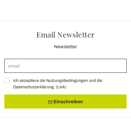
Email Newsletter
Newsletter
Ich akzeptiere die Nutzungsbedingungen und die
Datenschutzerklärung. (
Link
)
Einschreiben