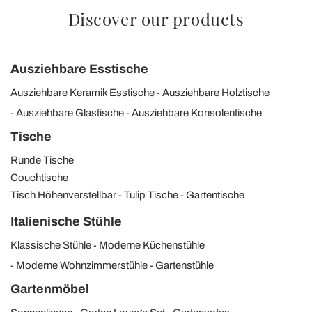
Discover our products
Ausziehbare Esstische
Ausziehbare Keramik Esstische
Ausziehbare Holztische
Ausziehbare Glastische
Ausziehbare Konsolentische
Tische
Runde Tische
Couchtische
Tisch Höhenverstellbar
Tulip Tische
Gartentische
Italienische Stühle
Klassische Stühle
Moderne Küchenstühle
Moderne Wohnzimmerstühle
Gartenstühle
Gartenmöbel