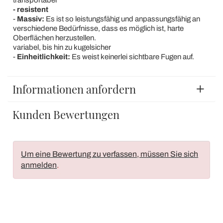
- resistent
-
Massiv:
Es ist so leistungsfähig und anpassungsfähig an
verschiedene Bedürfnisse, dass es möglich ist, harte
Oberflächen herzustellen.
variabel, bis hin zu kugelsicher
-
Einheitlichkeit:
Es weist keinerlei sichtbare Fugen auf.
Informationen anfordern
Kunden Bewertungen
Um eine Bewertung zu verfassen, müssen Sie sich
anmelden
.