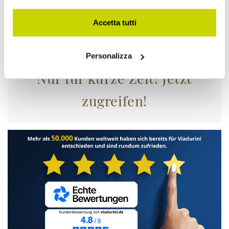
Accetta tutti
Personalizza
Nur für kurze Zeit! Jetzt
zugreifen!