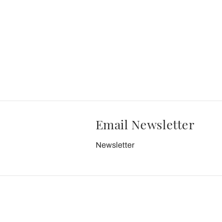
Email Newsletter
Newsletter