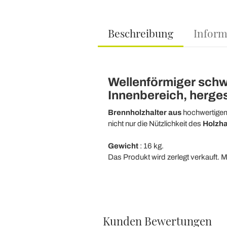
Beschreibung
Inform
Wellenförmiger schw
Innenbereich, hergeste
Brennholzhalter aus
hochwertigem 
nicht nur die Nützlichkeit des
Holzha
Gewicht
: 16 kg.
Das Produkt wird zerlegt verkauft. 
Kunden Bewertungen