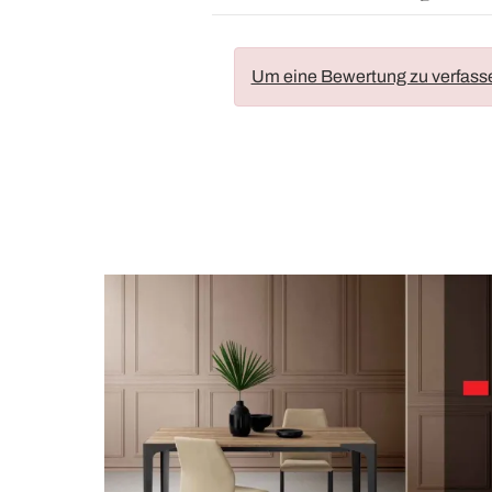
Um eine Bewertung zu verfass