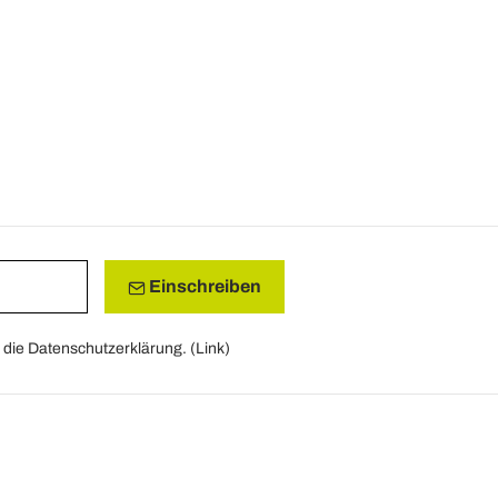
Einschreiben
die Datenschutzerklärung. (
Link
)