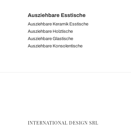
Ausziehbare Esstische
Ausziehbare Keramik Esstische
Ausziehbare Holztische
Ausziehbare Glastische
Ausziehbare Konsolentische
INTERNATIONAL DESIGN SRL