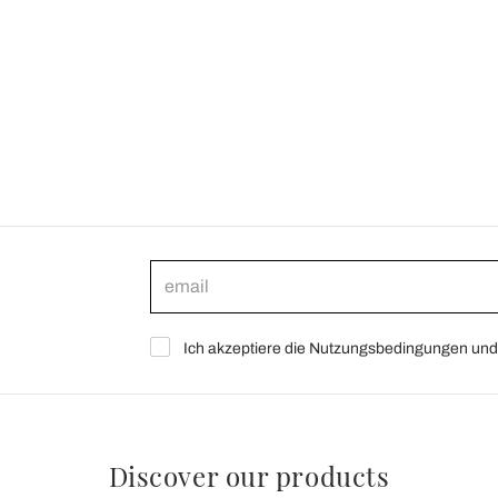
Ich akzeptiere die Nutzungsbedingungen und 
Discover our products