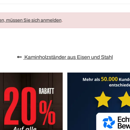
en, müssen Sie sich anmelden
.
Kaminholzständer aus Eisen und Stahl