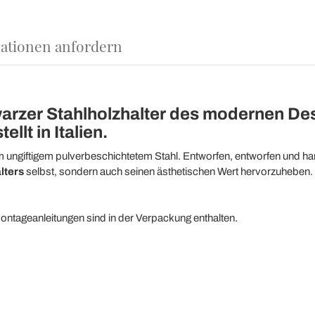
ationen anfordern
arzer Stahlholzhalter des modernen Des
llt in Italien.
ungiftigem pulverbeschichtetem Stahl. Entworfen, entworfen und ha
lters
selbst, sondern auch seinen ästhetischen Wert hervorzuheben.
Montageanleitungen sind in der Verpackung enthalten.