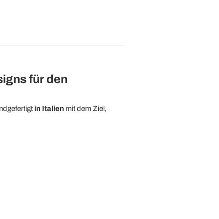
igns für den
ndgefertigt
in Italien
mit dem Ziel,