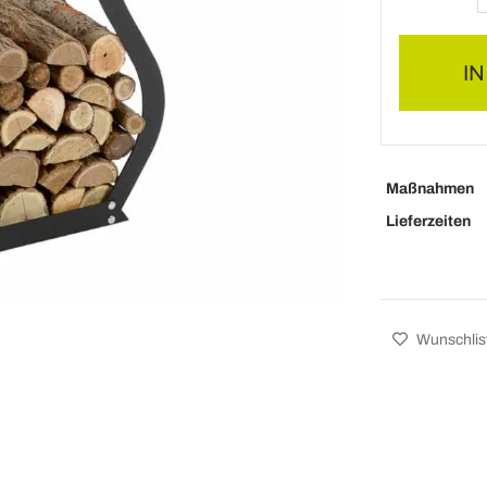
I
Maßnahmen
Lieferzeiten
Wunschlis