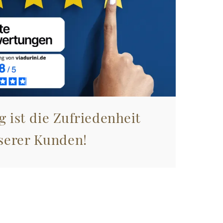
g ist die Zufriedenheit
serer Kunden!