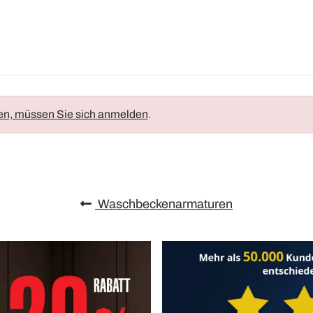
en, müssen Sie sich anmelden
.
Waschbeckenarmaturen