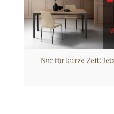
Nur für kurze Zeit! Jet