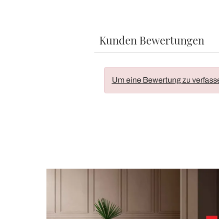
Kunden Bewertungen
Um eine Bewertung zu verfass