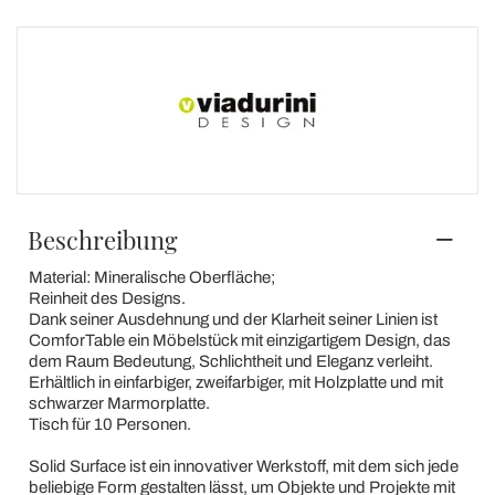
Beschreibung
Material: Mineralische Oberfläche;
Reinheit des Designs.
Dank seiner Ausdehnung und der Klarheit seiner Linien ist
ComforTable ein Möbelstück mit einzigartigem Design, das
dem Raum Bedeutung, Schlichtheit und Eleganz verleiht.
Erhältlich in einfarbiger, zweifarbiger, mit Holzplatte und mit
schwarzer Marmorplatte.
Tisch für 10 Personen.
Solid Surface ist ein innovativer Werkstoff, mit dem sich jede
beliebige Form gestalten lässt, um Objekte und Projekte mit