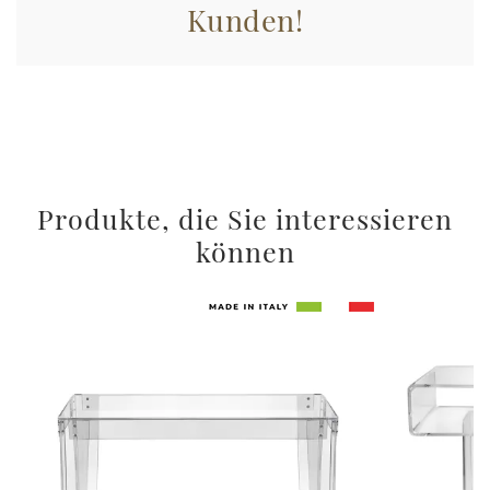
Kunden!
Produkte, die Sie interessieren
können