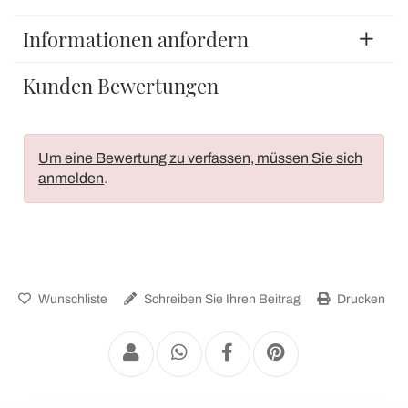
Informationen anfordern
Kunden Bewertungen
Um eine Bewertung zu verfassen, müssen Sie sich
anmelden
.
Wunschliste
Schreiben Sie Ihren Beitrag
Drucken