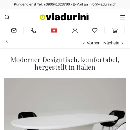
Kundendienst Tel. +390541623760 - E-Mail an info@viadurini.ch
Vorher
Nächste
Moderner Designtisch, komfortabel,
hergestellt in Italien