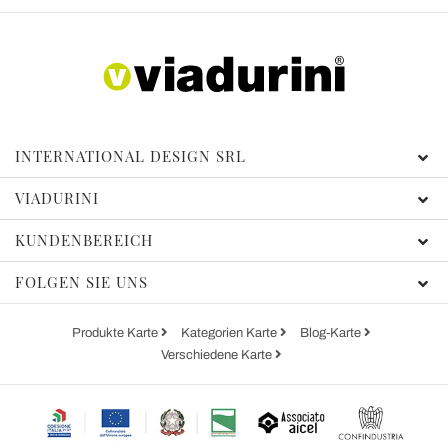
INTERNATIONAL DESIGN SRL
VIADURINI
KUNDENBEREICH
FOLGEN SIE UNS
Produkte Karte
Kategorien Karte
Blog-Karte
Verschiedene Karte