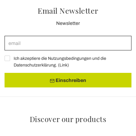
Email Newsletter
Newsletter
Ich akzeptiere die Nutzungsbedingungen und die
Datenschutzerklärung. (
Link
)
Einschreiben
Discover our products