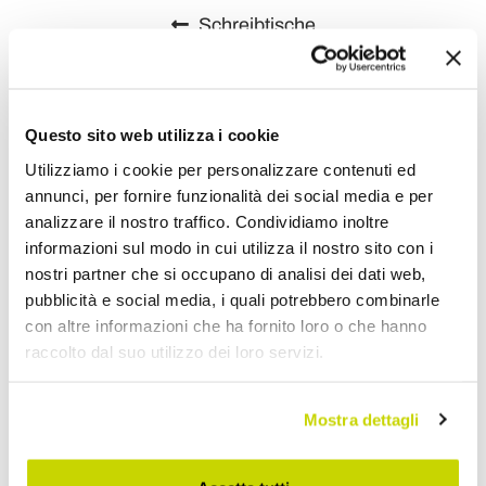
Schreibtische
Questo sito web utilizza i cookie
Utilizziamo i cookie per personalizzare contenuti ed
annunci, per fornire funzionalità dei social media e per
analizzare il nostro traffico. Condividiamo inoltre
informazioni sul modo in cui utilizza il nostro sito con i
nostri partner che si occupano di analisi dei dati web,
pubblicità e social media, i quali potrebbero combinarle
con altre informazioni che ha fornito loro o che hanno
raccolto dal suo utilizzo dei loro servizi.
Mostra dettagli