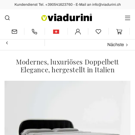
Kundendienst Tel. +390541623760 - E-Mail an info@viadurini.ch
Nächste
Modernes, luxuriöses Doppelbett
Elegance, hergestellt in Italien