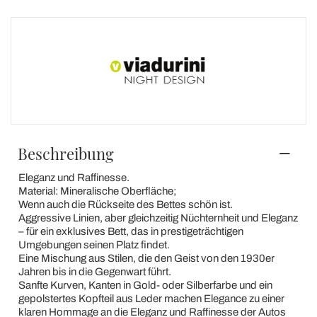
Beschreibung
Eleganz und Raffinesse.
Material: Mineralische Oberfläche;
Wenn auch die Rückseite des Bettes schön ist.
Aggressive Linien, aber gleichzeitig Nüchternheit und Eleganz
– für ein exklusives Bett, das in prestigeträchtigen
Umgebungen seinen Platz findet.
Eine Mischung aus Stilen, die den Geist von den 1930er
Jahren bis in die Gegenwart führt.
Sanfte Kurven, Kanten in Gold- oder Silberfarbe und ein
gepolstertes Kopfteil aus Leder machen Elegance zu einer
klaren Hommage an die Eleganz und Raffinesse der Autos