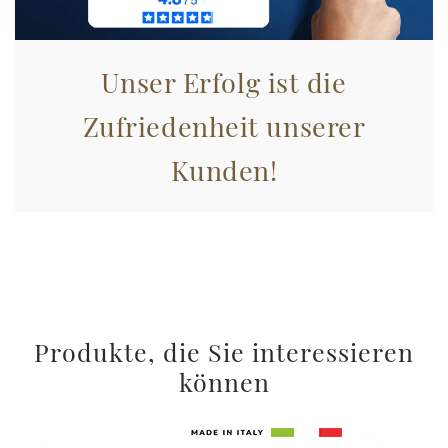
Unser Erfolg ist die
Zufriedenheit unserer
Kunden!
Produkte, die Sie interessieren
können