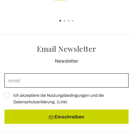
Email Newsletter
Newsletter
Ich akzeptiere die Nutzungsbedingungen und die
Datenschutzerklärung. (
Link
)
Einschreiben