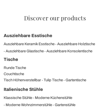
Discover our products
Ausziehbare Esstische
Ausziehbare Keramik Esstische
Ausziehbare Holztische
Ausziehbare Glastische
Ausziehbare Konsolentische
Tische
Runde Tische
Couchtische
Tisch Höhenverstellbar
Tulip Tische
Gartentische
Italienische Stühle
Klassische Stühle
Moderne Küchenstühle
Moderne Wohnzimmerstühle
Gartenstühle