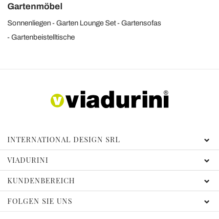
Gartenmöbel
Sonnenliegen
Garten Lounge Set
Gartensofas
Gartenbeistelltische
INTERNATIONAL DESIGN SRL
VIADURINI
KUNDENBEREICH
FOLGEN SIE UNS