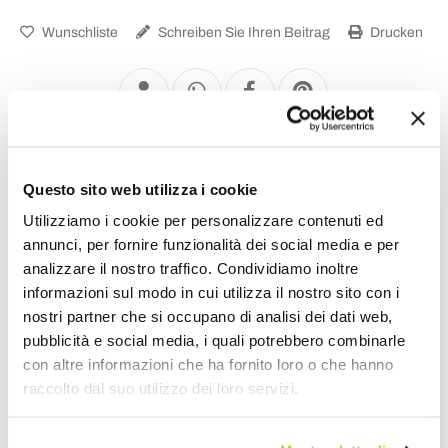
Wunschliste
Schreiben Sie Ihren Beitrag
Drucken
Design Doppelbetten
Questo sito web utilizza i cookie
Utilizziamo i cookie per personalizzare contenuti ed
annunci, per fornire funzionalità dei social media e per
analizzare il nostro traffico. Condividiamo inoltre
informazioni sul modo in cui utilizza il nostro sito con i
nostri partner che si occupano di analisi dei dati web,
pubblicità e social media, i quali potrebbero combinarle
con altre informazioni che ha fornito loro o che hanno
raccolto dal suo utilizzo dei loro servizi.