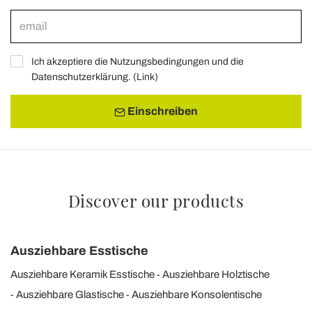
Ich akzeptiere die Nutzungsbedingungen und die
Datenschutzerklärung. (
Link
)
Einschreiben
Discover our products
Ausziehbare Esstische
Ausziehbare Keramik Esstische
Ausziehbare Holztische
Ausziehbare Glastische
Ausziehbare Konsolentische