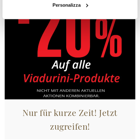
Personalizza
Nur für kurze Zeit! Jetzt
zugreifen!