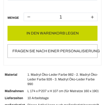
MENGE
IN DEN WARENKORB LEGEN
FRAGEN SIE NACH EINER PERSONALISIERUNG
Material
1. Madryt Öko-Leder Farbe 982 - 2. Madryt Öko-
Leder Farbe 926 - 3. Madryt Öko-Leder Farbe
990
Maßnahmen
L 174 x P 207 x H 107 cm (für Matratze 160 x 190)
Lieferzeiten
10 Arbeitstage