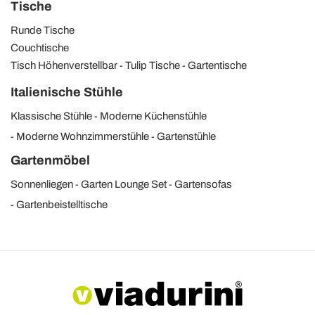
Tische
Runde Tische
Couchtische
Tisch Höhenverstellbar
Tulip Tische
Gartentische
Italienische Stühle
Klassische Stühle
Moderne Küchenstühle
Moderne Wohnzimmerstühle
Gartenstühle
Gartenmöbel
Sonnenliegen
Garten Lounge Set
Gartensofas
Gartenbeistelltische