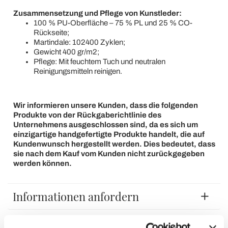
Zusammensetzung und Pflege von Kunstleder:
100 % PU-Oberfläche – 75 % PL und 25 % CO-
Rückseite;
Martindale: 102400 Zyklen;
Gewicht 400 gr/m2;
Pflege: Mit feuchtem Tuch und neutralen
Reinigungsmitteln reinigen.
Wir informieren unsere Kunden, dass die folgenden
Produkte von der Rückgaberichtlinie des
Unternehmens ausgeschlossen sind, da es sich um
einzigartige handgefertigte Produkte handelt, die auf
Kundenwunsch hergestellt werden. Dies bedeutet, dass
sie nach dem Kauf vom Kunden nicht zurückgegeben
werden können.
Informationen anfordern
Kunden Bewertungen