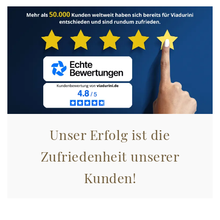
Unser Erfolg ist die
Zufriedenheit unserer
Kunden!