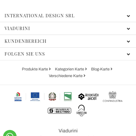
INTERNATIONAL DESIGN SRL
VIADURINI
KUNDENBEREICH
FOLGEN SIE UNS
Produkte Karte
Kategorien Karte
Blog-Karte
Verschiedene Karte
Viadurini