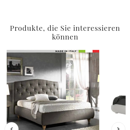
Produkte, die Sie interessieren
können