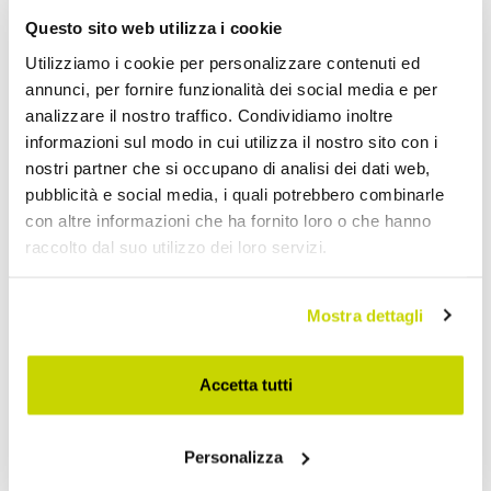
Questo sito web utilizza i cookie
Utilizziamo i cookie per personalizzare contenuti ed
annunci, per fornire funzionalità dei social media e per
analizzare il nostro traffico. Condividiamo inoltre
informazioni sul modo in cui utilizza il nostro sito con i
nostri partner che si occupano di analisi dei dati web,
pubblicità e social media, i quali potrebbero combinarle
con altre informazioni che ha fornito loro o che hanno
raccolto dal suo utilizzo dei loro servizi.
Nur für kurze Zeit! Jetzt
Mostra dettagli
zugreifen!
Accetta tutti
Personalizza