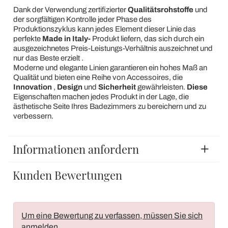
Dank der Verwendung zertifizierter
Qualitätsrohstoffe
und
der sorgfältigen Kontrolle jeder Phase des
Produktionszyklus kann jedes Element dieser Linie das
perfekte
Made in Italy-
Produkt liefern, das sich durch ein
ausgezeichnetes Preis-Leistungs-Verhältnis auszeichnet und
nur das Beste erzielt .
Moderne und elegante Linien garantieren ein hohes Maß an
Qualität und bieten eine Reihe von Accessoires, die
Innovation
,
Design
und
Sicherheit
gewährleisten.
Diese
Eigenschaften machen jedes Produkt in der Lage, die
ästhetische Seite Ihres Badezimmers zu bereichern und zu
verbessern.
Informationen anfordern
Kunden Bewertungen
Um eine Bewertung zu verfassen, müssen Sie sich
anmelden
.