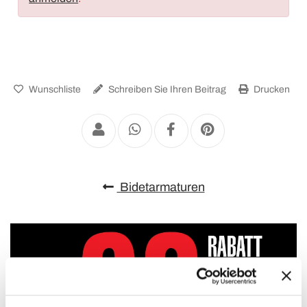
Wunschliste
Schreiben Sie Ihren Beitrag
Drucken
Bidetarmaturen