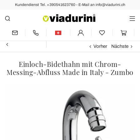
Kundendienst Tel. +390541623760 - E-Mail an info@viadurini.ch
Vorher
Nächste
Einloch-Bidethahn mit Chrom-
Messing-Abfluss Made in Italy - Zumbo