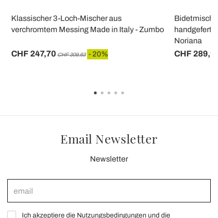
Klassischer 3-Loch-Mischer aus
Bidetmischer
verchromtem Messing Made in Italy - Zumbo
handgefertig
Noriana
CHF 247,70
CHF 289,9
- 20%
CHF 309,63
Email Newsletter
Newsletter
Ich akzeptiere die Nutzungsbedingungen und die