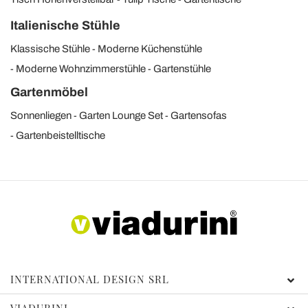
Italienische Stühle
Klassische Stühle
Moderne Küchenstühle
Moderne Wohnzimmerstühle
Gartenstühle
Gartenmöbel
Sonnenliegen
Garten Lounge Set
Gartensofas
Gartenbeistelltische
INTERNATIONAL DESIGN SRL
VIADURINI