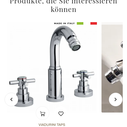
Produkte, die Sie interessieren
können
VIADURINI TAPS