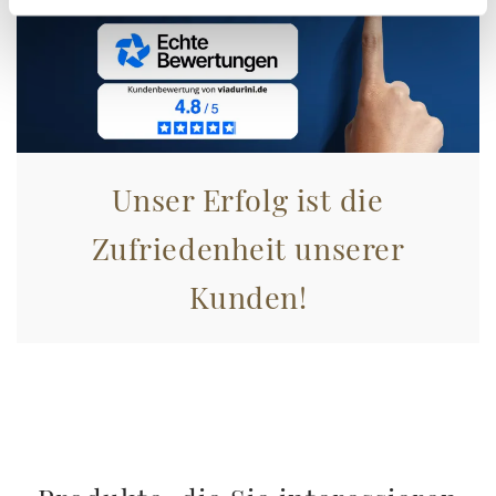
Unser Erfolg ist die
Zufriedenheit unserer
Kunden!