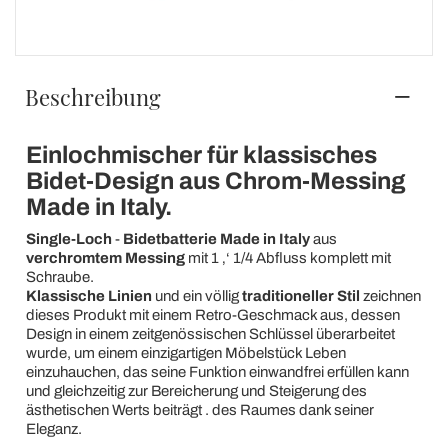
Beschreibung
Einlochmischer für klassisches
Bidet-Design aus Chrom-Messing
Made in Italy.
Single-Loch
-
Bidetbatterie
Made in Italy
aus
verchromtem Messing
mit 1 ‚‘ 1/4 Abfluss komplett mit
Schraube.
Klassische Linien
und ein völlig
traditioneller
Stil
zeichnen
dieses Produkt mit einem Retro-Geschmack aus, dessen
Design in einem zeitgenössischen Schlüssel überarbeitet
wurde, um einem einzigartigen Möbelstück Leben
einzuhauchen, das seine Funktion einwandfrei erfüllen kann
und gleichzeitig zur Bereicherung und Steigerung des
ästhetischen Werts beiträgt . des Raumes dank seiner
Eleganz.