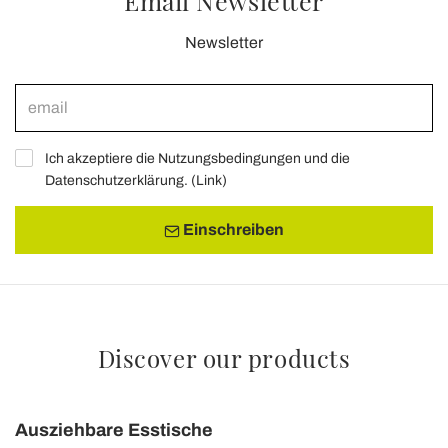
Email Newsletter
Newsletter
Ich akzeptiere die Nutzungsbedingungen und die
Datenschutzerklärung. (
Link
)
Einschreiben
Discover our products
Ausziehbare Esstische