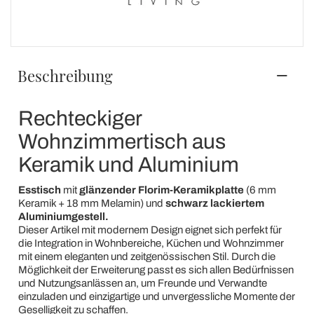
Beschreibung
Rechteckiger
Wohnzimmertisch aus
Keramik und Aluminium
Esstisch
mit
glänzender Florim-Keramikplatte
(6 mm
Keramik + 18 mm Melamin) und
schwarz lackiertem
Aluminiumgestell.
Dieser Artikel mit modernem Design eignet sich perfekt für
die Integration in Wohnbereiche, Küchen und Wohnzimmer
mit einem eleganten und zeitgenössischen Stil. Durch die
Möglichkeit der Erweiterung passt es sich allen Bedürfnissen
und Nutzungsanlässen an, um Freunde und Verwandte
einzuladen und einzigartige und unvergessliche Momente der
Geselligkeit zu schaffen.