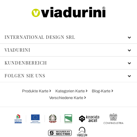
INTERNATIONAL DESIGN SRL
VIADURINI
KUNDENBEREICH
FOLGEN SIE UNS
Produkte Karte
Kategorien Karte
Blog-Karte
Verschiedene Karte