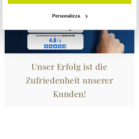
Personalizza
Unser Erfolg ist die
Zufriedenheit unserer
Kunden!