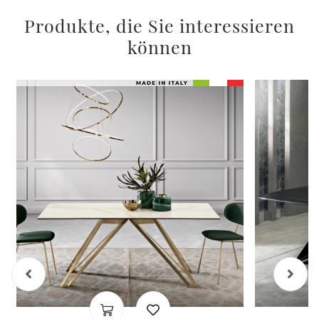
Produkte, die Sie interessieren
können