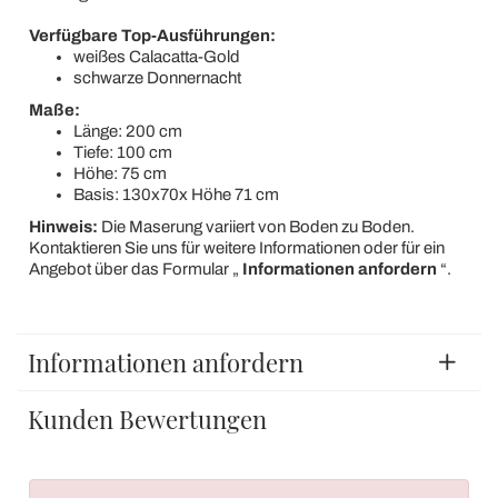
Verfügbare Top-Ausführungen:
weißes Calacatta-Gold
schwarze Donnernacht
Maße:
Länge: 200 cm
Tiefe: 100 cm
Höhe: 75 cm
Basis: 130x70x Höhe 71 cm
Hinweis:
Die Maserung variiert von Boden zu Boden.
Kontaktieren Sie uns für weitere Informationen oder für ein
Angebot über das Formular „
Informationen anfordern
“.
Informationen anfordern
Kunden Bewertungen