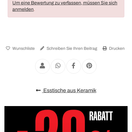
Um eine Bewertung zu verfassen, müssen Sie sich
anmelden
.
Wunschliste
Schreiben Sie Ihren Beitrag
Drucken
Esstische aus Keramik