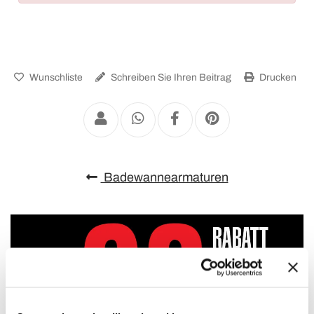
Wunschliste
Schreiben Sie Ihren Beitrag
Drucken
Badewannearmaturen