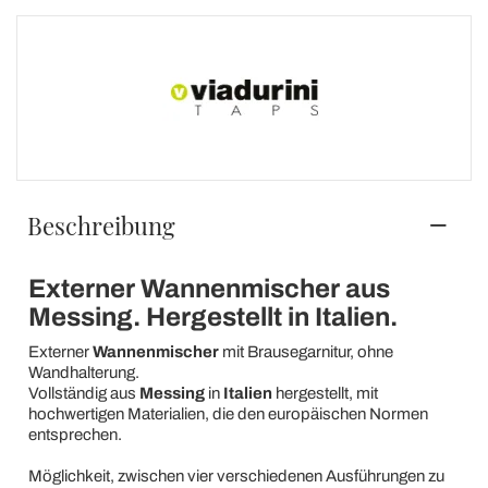
Beschreibung
Externer Wannenmischer aus
Messing. Hergestellt in Italien.
Externer
Wannenmischer
mit Brausegarnitur, ohne
Wandhalterung.
Vollständig aus
Messing
in
Italien
hergestellt, mit
hochwertigen Materialien, die den europäischen Normen
entsprechen.
Möglichkeit, zwischen vier verschiedenen Ausführungen zu