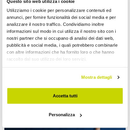
Questo sito web utilizza i cookie
Utilizziamo i cookie per personalizzare contenuti ed
annunci, per fornire funzionalità dei social media e per
analizzare il nostro traffico. Condividiamo inoltre
informazioni sul modo in cui utilizza il nostro sito con i
nostri partner che si occupano di analisi dei dati web,
pubblicità e social media, i quali potrebbero combinarle
con altre informazioni che ha fornito loro o che hanno
raccolto dal suo utilizzo dei loro servizi.
Nur für kurze Zeit! Jetzt
Mostra dettagli
zugreifen!
Accetta tutti
Personalizza