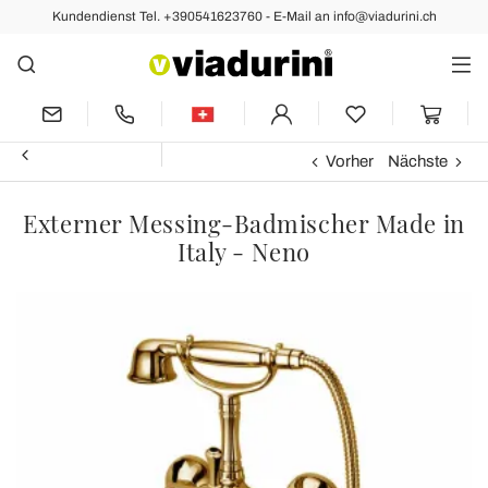
Kundendienst Tel. +390541623760 - E-Mail an info@viadurini.ch
Vorher
Nächste
Externer Messing-Badmischer Made in
Italy - Neno