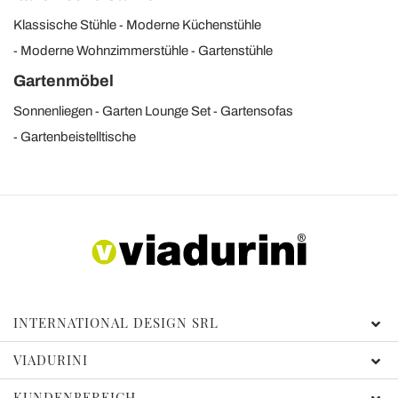
Klassische Stühle
Moderne Küchenstühle
Moderne Wohnzimmerstühle
Gartenstühle
Gartenmöbel
Sonnenliegen
Garten Lounge Set
Gartensofas
Gartenbeistelltische
INTERNATIONAL DESIGN SRL
VIADURINI
KUNDENBEREICH