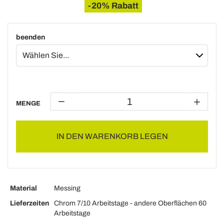
-20% Rabatt
beenden
MENGE
IN DEN WARENKORB LEGEN
Material
Messing
Lieferzeiten
Chrom 7/10 Arbeitstage - andere Oberflächen 60
Arbeitstage