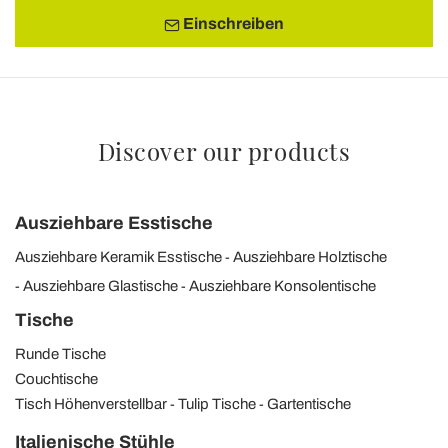
Einschreiben
Discover our products
Ausziehbare Esstische
Ausziehbare Keramik Esstische
Ausziehbare Holztische
Ausziehbare Glastische
Ausziehbare Konsolentische
Tische
Runde Tische
Couchtische
Tisch Höhenverstellbar
Tulip Tische
Gartentische
Italienische Stühle