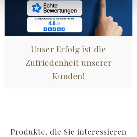
Unser Erfolg ist die
Zufriedenheit unserer
Kunden!
Produkte, die Sie interessieren