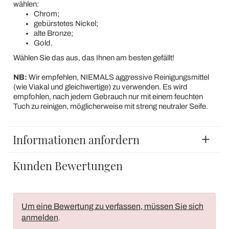
wählen:
Chrom;
gebürstetes Nickel;
alte Bronze;
Gold.
Wählen Sie das aus, das Ihnen am besten gefällt!
NB:
Wir empfehlen, NIEMALS aggressive Reinigungsmittel
(wie Viakal und gleichwertige) zu verwenden. Es wird
empfohlen, nach jedem Gebrauch nur mit einem feuchten
Tuch zu reinigen, möglicherweise mit streng neutraler Seife.
Informationen anfordern
Kunden Bewertungen
Um eine Bewertung zu verfassen, müssen Sie sich
anmelden
.