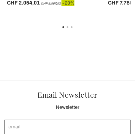
CHF 2.054,01
CHF 7.780,
- 20%
CHF 2.567,52
Email Newsletter
Newsletter