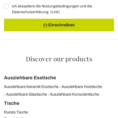
Ich akzeptiere die Nutzungsbedingungen und die
Datenschutzerklärung. (
Link
)
Einschreiben
Discover our products
Ausziehbare Esstische
Ausziehbare Keramik Esstische
Ausziehbare Holztische
Ausziehbare Glastische
Ausziehbare Konsolentische
Tische
Runde Tische