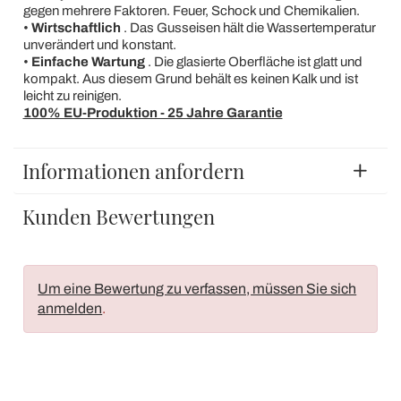
gegen mehrere Faktoren. Feuer, Schock und Chemikalien.
•
Wirtschaftlich
. Das Gusseisen hält die Wassertemperatur
unverändert und konstant.
•
Einfache Wartung
. Die glasierte Oberfläche ist glatt und
kompakt. Aus diesem Grund behält es keinen Kalk und ist
leicht zu reinigen.
100% EU-Produktion - 25 Jahre Garantie
Informationen anfordern
Kunden Bewertungen
Um eine Bewertung zu verfassen, müssen Sie sich
anmelden
.