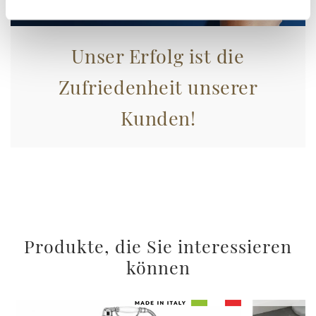
Unser Erfolg ist die
Zufriedenheit unserer
Kunden!
Produkte, die Sie interessieren
können