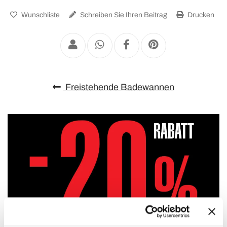
Wunschliste
Schreiben Sie Ihren Beitrag
Drucken
Freistehende Badewannen