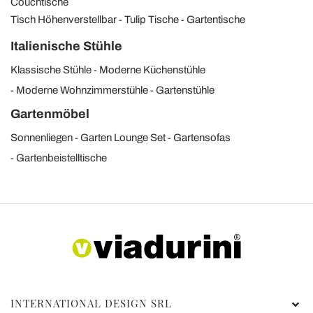
Couchtische
Tisch Höhenverstellbar
Tulip Tische
Gartentische
Italienische Stühle
Klassische Stühle
Moderne Küchenstühle
Moderne Wohnzimmerstühle
Gartenstühle
Gartenmöbel
Sonnenliegen
Garten Lounge Set
Gartensofas
Gartenbeistelltische
INTERNATIONAL DESIGN SRL