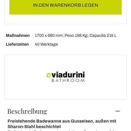
IN DEN WARENKORB LEGEN
Maßnahmen
1700 x 680 mm; Peso 198 Kg; Capacità 215 L
Lieferzeiten
40 Werktage
Beschreibung
Freistehende Badewanne aus Gusseisen, außen mit
Sharon-Stahl beschichtet