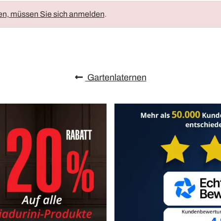
en, müssen Sie sich anmelden
.
Gartenlaternen