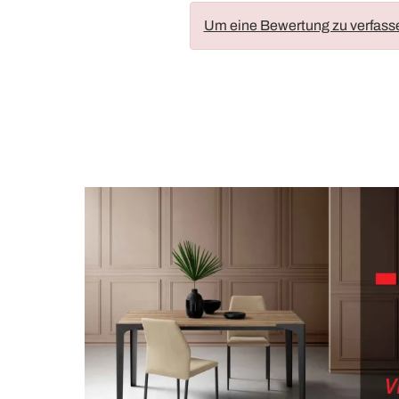
Um eine Bewertung zu verfass