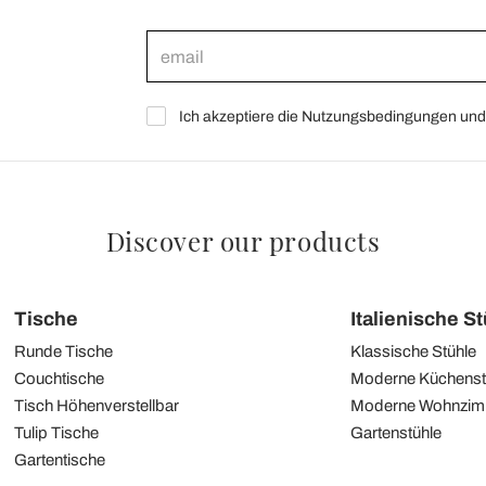
Ich akzeptiere die Nutzungsbedingungen und 
Discover our products
Tische
Italienische S
Runde Tische
Klassische Stühle
Couchtische
Moderne Küchenst
Tisch Höhenverstellbar
Moderne Wohnzim
Tulip Tische
Gartenstühle
Gartentische