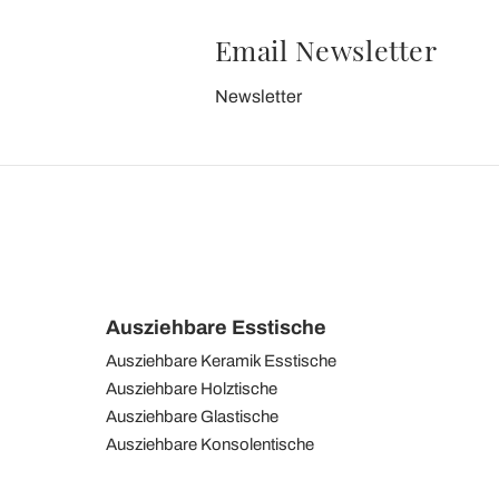
Email Newsletter
Newsletter
Ausziehbare Esstische
Ausziehbare Keramik Esstische
Ausziehbare Holztische
Ausziehbare Glastische
Ausziehbare Konsolentische