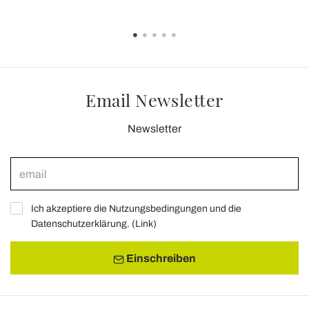
Email Newsletter
Newsletter
Ich akzeptiere die Nutzungsbedingungen und die
Datenschutzerklärung. (
Link
)
Einschreiben