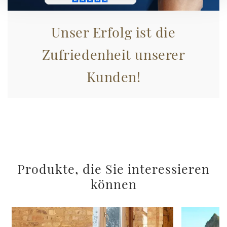
Unser Erfolg ist die
Zufriedenheit unserer
Kunden!
Produkte, die Sie interessieren
können