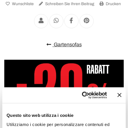
Wunschliste
Schreiben Sie Ihren Beitrag
Drucken
Gartensofas
Questo sito web utilizza i cookie
Utilizziamo i cookie per personalizzare contenuti ed