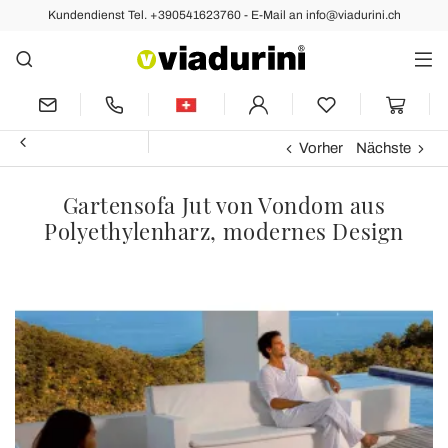
Kundendienst Tel. +390541623760 - E-Mail an info@viadurini.ch
Vorher
Nächste
Gartensofa Jut von Vondom aus
Polyethylenharz, modernes Design