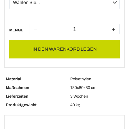
MENGE
IN DEN WARENKORB LEGEN
Material
Polyethylen
Maßnahmen
180x80x80 cm
Lieferzeiten
3 Wochen
Produktgewicht
40 kg