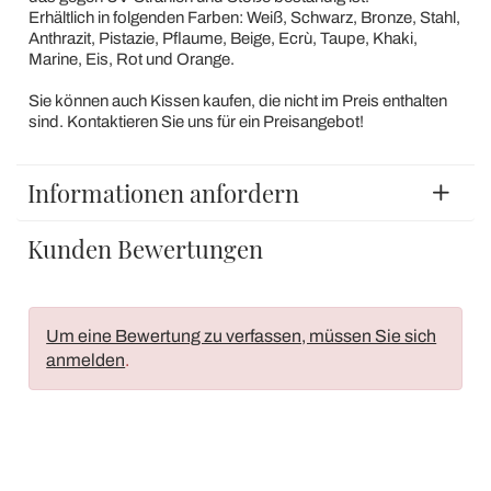
Erhältlich in folgenden Farben: Weiß, Schwarz, Bronze, Stahl,
Anthrazit, Pistazie, Pflaume, Beige, Ecrù, Taupe, Khaki,
Marine, Eis, Rot und Orange.
Sie können auch Kissen kaufen, die nicht im Preis enthalten
sind. Kontaktieren Sie uns für ein Preisangebot!
Informationen anfordern
Kunden Bewertungen
Um eine Bewertung zu verfassen, müssen Sie sich
anmelden
.