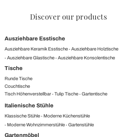
Discover our products
Ausziehbare Esstische
Ausziehbare Keramik Esstische
Ausziehbare Holztische
Ausziehbare Glastische
Ausziehbare Konsolentische
Tische
Runde Tische
Couchtische
Tisch Höhenverstellbar
Tulip Tische
Gartentische
Italienische Stühle
Klassische Stühle
Moderne Küchenstühle
Moderne Wohnzimmerstühle
Gartenstühle
Gartenmöbel