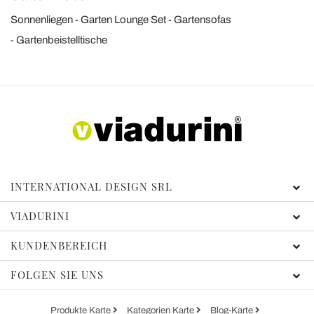
Sonnenliegen
Garten Lounge Set
Gartensofas
Gartenbeistelltische
INTERNATIONAL DESIGN SRL
VIADURINI
KUNDENBEREICH
FOLGEN SIE UNS
Produkte Karte
Kategorien Karte
Blog-Karte