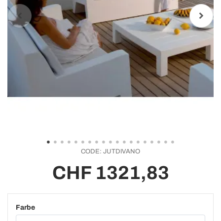
CODE:
JUTDIVANO
CHF 1321,83
Farbe