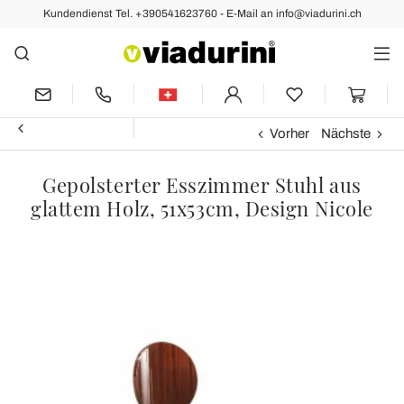
Kundendienst Tel. +390541623760 - E-Mail an info@viadurini.ch
Vorher
Nächste
Gepolsterter Esszimmer Stuhl aus
glattem Holz, 51x53cm, Design Nicole