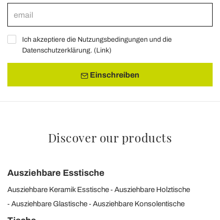
Ich akzeptiere die Nutzungsbedingungen und die
Datenschutzerklärung. (
Link
)
Einschreiben
Discover our products
Ausziehbare Esstische
Ausziehbare Keramik Esstische
Ausziehbare Holztische
Ausziehbare Glastische
Ausziehbare Konsolentische