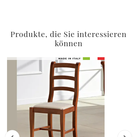
Produkte, die Sie interessieren
können