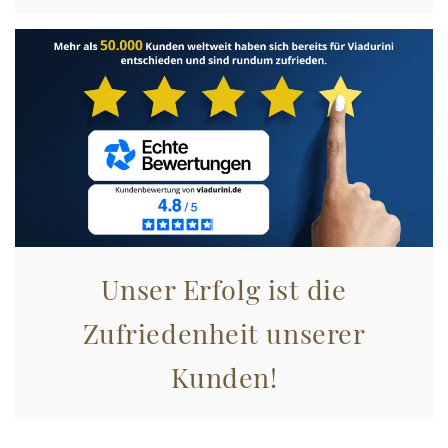
Unser Erfolg ist die
Zufriedenheit unserer
Kunden!