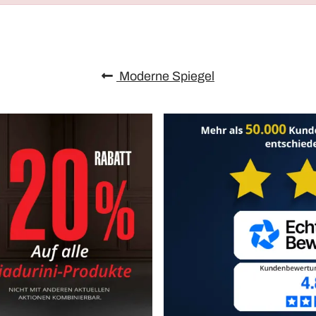
Moderne Spiegel