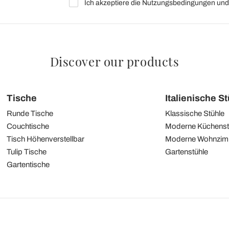
Ich akzeptiere die Nutzungsbedingungen und 
Discover our products
Tische
Italienische S
Runde Tische
Klassische Stühle
Couchtische
Moderne Küchenst
Tisch Höhenverstellbar
Moderne Wohnzim
Tulip Tische
Gartenstühle
Gartentische