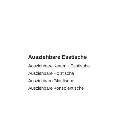
Ausziehbare Esstische
Ausziehbare Keramik Esstische
Ausziehbare Holztische
Ausziehbare Glastische
Ausziehbare Konsolentische