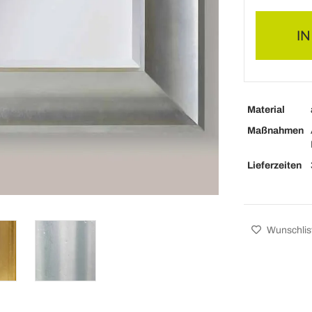
I
Material
Maßnahmen
Lieferzeiten
Wunschlis