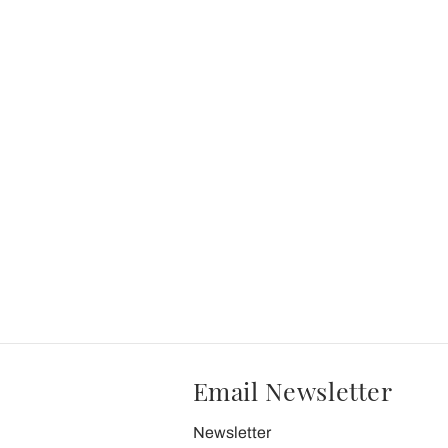
Email Newsletter
Newsletter