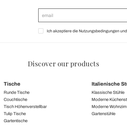
Ich akzeptiere die Nutzungsbedingungen und 
Discover our products
Tische
Italienische S
Runde Tische
Klassische Stühle
Couchtische
Moderne Küchenst
Tisch Höhenverstellbar
Moderne Wohnzim
Tulip Tische
Gartenstühle
Gartentische