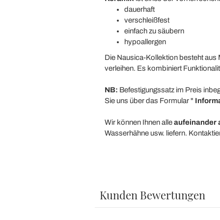
dauerhaft
verschleißfest
einfach zu säubern
hypoallergen
Die Nausica-Kollektion besteht aus
verleihen. Es kombiniert Funktionali
NB:
Befestigungssatz im Preis inbeg
Sie uns über das Formular "
Inform
Wir können Ihnen alle
aufeinander 
Wasserhähne usw. liefern. Kontaktiere
Kunden Bewertungen