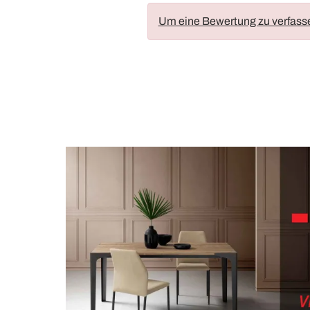
Um eine Bewertung zu verfass