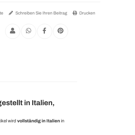
te
Schreiben Sie Ihren Beitrag
Drucken
ellt in Italien,
ikel wird
vollständig in Italien
in