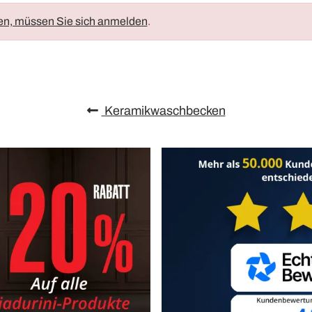
en, müssen Sie sich anmelden
.
Keramikwaschbecken