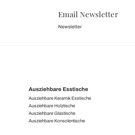
Email Newsletter
Newsletter
Ausziehbare Esstische
Ausziehbare Keramik Esstische
Ausziehbare Holztische
Ausziehbare Glastische
Ausziehbare Konsolentische