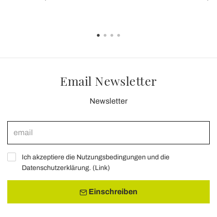
Email Newsletter
Newsletter
Ich akzeptiere die Nutzungsbedingungen und die
Datenschutzerklärung. (
Link
)
Einschreiben