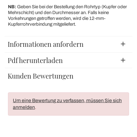
NB:
Geben Sie bei der Bestellung den Rohrtyp (Kupfer oder
Mehrschicht) und den Durchmesser an. Falls keine
Vorkehrungen getroffen werden, wird die 12-mm-
Kupferrohrverbindung mitgeliefert.
Informationen anfordern
Pdf herunterladen
Kunden Bewertungen
Um eine Bewertung zu verfassen, müssen Sie sich
anmelden
.