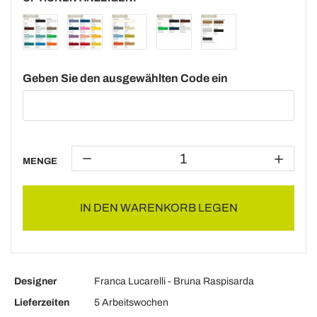
Geben Sie den ausgewählten Code ein
MENGE
IN DEN WARENKORB LEGEN
Designer
Franca Lucarelli - Bruna Raspisarda
Lieferzeiten
5 Arbeitswochen