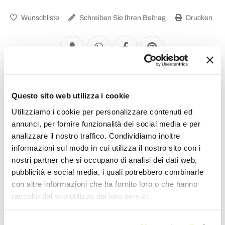
Wunschliste
Schreiben Sie Ihren Beitrag
Drucken
Heizkörper Hydraulisch
Questo sito web utilizza i cookie
Utilizziamo i cookie per personalizzare contenuti ed
annunci, per fornire funzionalità dei social media e per
analizzare il nostro traffico. Condividiamo inoltre
informazioni sul modo in cui utilizza il nostro sito con i
nostri partner che si occupano di analisi dei dati web,
pubblicità e social media, i quali potrebbero combinarle
con altre informazioni che ha fornito loro o che hanno
raccolto dal suo utilizzo dei loro servizi.