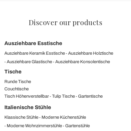
Discover our products
Ausziehbare Esstische
Ausziehbare Keramik Esstische
Ausziehbare Holztische
Ausziehbare Glastische
Ausziehbare Konsolentische
Tische
Runde Tische
Couchtische
Tisch Höhenverstellbar
Tulip Tische
Gartentische
Italienische Stühle
Klassische Stühle
Moderne Küchenstühle
Moderne Wohnzimmerstühle
Gartenstühle