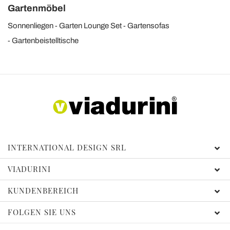
Gartenmöbel
Sonnenliegen
Garten Lounge Set
Gartensofas
Gartenbeistelltische
INTERNATIONAL DESIGN SRL
VIADURINI
KUNDENBEREICH
FOLGEN SIE UNS