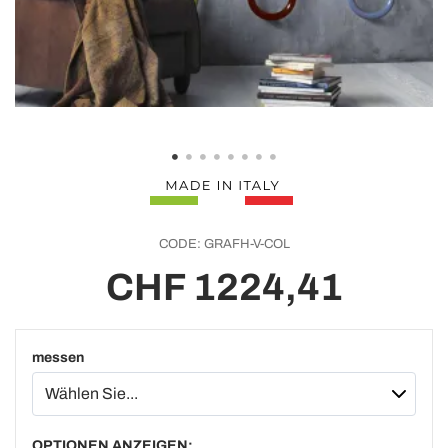
CODE:
GRAFH-V-COL
CHF 1224,41
messen
OPTIONEN ANZEIGEN: