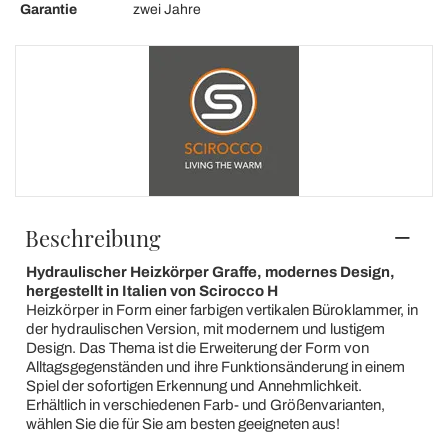
Garantie
zwei Jahre
Beschreibung
Hydraulischer Heizkörper Graffe, modernes Design,
hergestellt in Italien von Scirocco H
Heizkörper in Form einer farbigen vertikalen Büroklammer, in
der hydraulischen Version, mit modernem und lustigem
Design. Das Thema ist die Erweiterung der Form von
Alltagsgegenständen und ihre Funktionsänderung in einem
Spiel der sofortigen Erkennung und Annehmlichkeit.
Erhältlich in verschiedenen Farb- und Größenvarianten,
wählen Sie die für Sie am besten geeigneten aus!