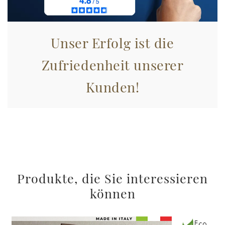
Unser Erfolg ist die
Zufriedenheit unserer
Kunden!
Produkte, die Sie interessieren
können