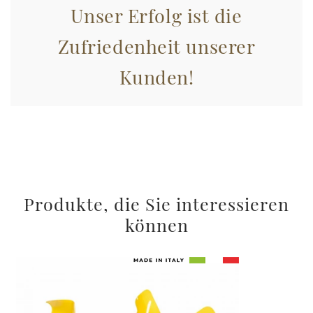
Unser Erfolg ist die
Zufriedenheit unserer
Kunden!
Produkte, die Sie interessieren
können