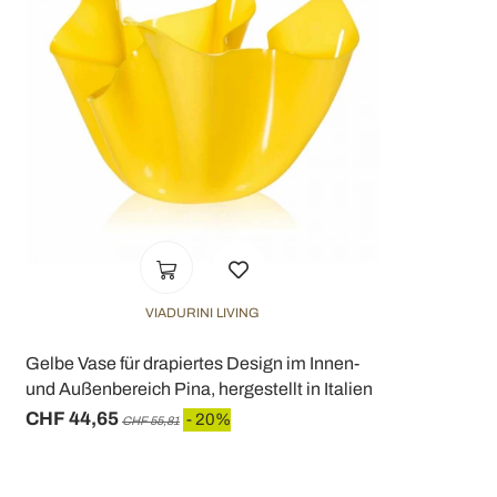
VIADURINI LIVING
Gelbe Vase für drapiertes Design im Innen-
und Außenbereich Pina, hergestellt in Italien
CHF 44,65
- 20%
CHF 55,81