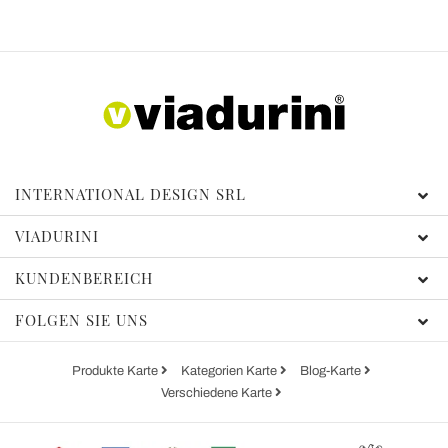
INTERNATIONAL DESIGN SRL
VIADURINI
KUNDENBEREICH
FOLGEN SIE UNS
Produkte Karte
Kategorien Karte
Blog-Karte
Verschiedene Karte