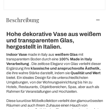
Beschreibung
Hohe dekorative Vase aus weißem
und transparentem Glas,
hergestellt in Italien.
Indoor Vase
made in Italy aus
weißem Glas
mit
transparentem Boden durch eine
100% Made in Italy
Verarbeitung
. Die zeitlose Eleganz von Glas verleiht dieser
Ergänzung ihre
klassische und anspruchsvolle Ästhetik,
die ihre wahre Stärke darstellt, indem sie
Qualität und Wert
bietet. Ein ideales Design für die unterschiedlichsten
Umgebungen, von der Wohnungseinrichtung bis hin zu
Hotels, Restaurants, Objektbereichen, Spas, aber auch als
Rahmen für Veranstaltungen und Hochzeiten.
Diese luxuriöse Möbelkollektion verleiht den glamourösesten
Räumen und auch Ihrem Zuhause einen Hauch von