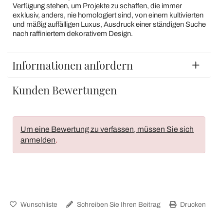
Verfügung stehen, um Projekte zu schaffen, die immer
exklusiv, anders, nie homologiert sind, von einem kultivierten
und mäßig auffälligen Luxus, Ausdruck einer ständigen Suche
nach raffiniertem dekorativem Design.
Informationen anfordern
Kunden Bewertungen
Um eine Bewertung zu verfassen, müssen Sie sich
anmelden
.
Wunschliste
Schreiben Sie Ihren Beitrag
Drucken