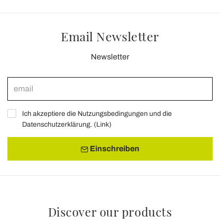
Email Newsletter
Newsletter
Ich akzeptiere die Nutzungsbedingungen und die
Datenschutzerklärung. (
Link
)
Einschreiben
Discover our products