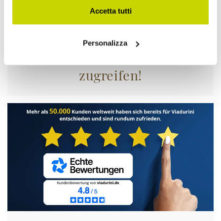
Accetta tutti
Personalizza
Nur für kurze Zeit! Jetzt
zugreifen!