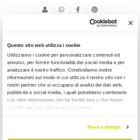
Deko Vasen
Questo sito web utilizza i cookie
Utilizziamo i cookie per personalizzare contenuti ed
annunci, per fornire funzionalità dei social media e per
analizzare il nostro traffico. Condividiamo inoltre
informazioni sul modo in cui utilizza il nostro sito con i
nostri partner che si occupano di analisi dei dati web,
pubblicità e social media, i quali potrebbero combinarle
con altre informazioni che ha fornito loro o che hanno
raccolto dal suo utilizzo dei loro servizi.
Mostra dettagli