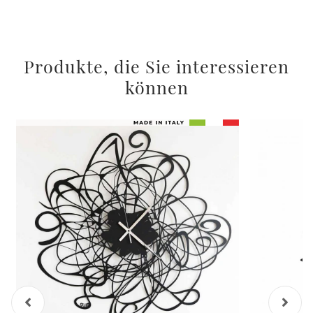
Produkte, die Sie interessieren
können