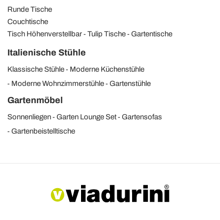
Runde Tische
Couchtische
Tisch Höhenverstellbar
Tulip Tische
Gartentische
Italienische Stühle
Klassische Stühle
Moderne Küchenstühle
Moderne Wohnzimmerstühle
Gartenstühle
Gartenmöbel
Sonnenliegen
Garten Lounge Set
Gartensofas
Gartenbeistelltische