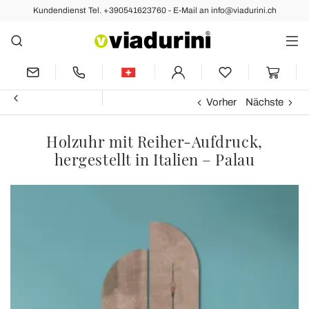
Kundendienst Tel. +390541623760 - E-Mail an info@viadurini.ch
Vorher
Nächste
Holzuhr mit Reiher-Aufdruck,
hergestellt in Italien – Palau