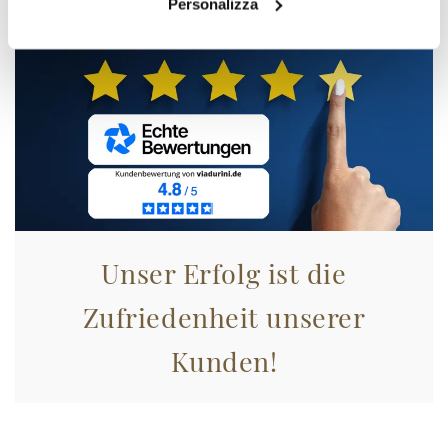
Personalizza
Unser Erfolg ist die
Zufriedenheit unserer
Kunden!