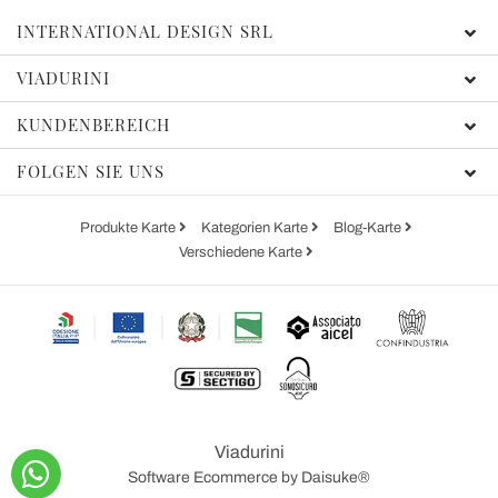
INTERNATIONAL DESIGN SRL
VIADURINI
KUNDENBEREICH
FOLGEN SIE UNS
Produkte Karte
Kategorien Karte
Blog-Karte
Verschiedene Karte
Viadurini
Software Ecommerce
by Daisuke®