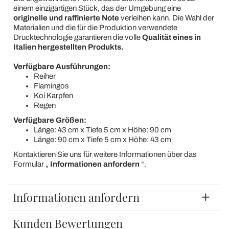
einem einzigartigen Stück, das der Umgebung eine
originelle und raffinierte Note
verleihen kann. Die Wahl der
Materialien und die für die Produktion verwendete
Drucktechnologie garantieren die volle
Qualität eines in
Italien hergestellten Produkts.
Verfügbare Ausführungen:
Reiher
Flamingos
Koi Karpfen
Regen
Verfügbare Größen:
Länge: 43 cm x Tiefe 5 cm x Höhe: 90 cm
Länge: 90 cm x Tiefe 5 cm x Höhe: 43 cm
Kontaktieren Sie uns für weitere Informationen über das
Formular „
Informationen anfordern
“.
Informationen anfordern
Kunden Bewertungen