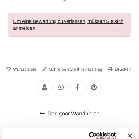
Um eine Bewertung zu verfassen, müssen Sie sich
anmelden
.
Wunschliste
Schreiben Sie Ihren Beitrag
Drucken
Designer Wanduhren