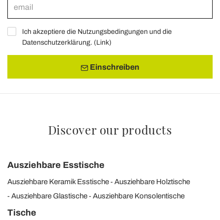
Ich akzeptiere die Nutzungsbedingungen und die
Datenschutzerklärung. (
Link
)
Einschreiben
Discover our products
Ausziehbare Esstische
Ausziehbare Keramik Esstische
Ausziehbare Holztische
Ausziehbare Glastische
Ausziehbare Konsolentische
Tische