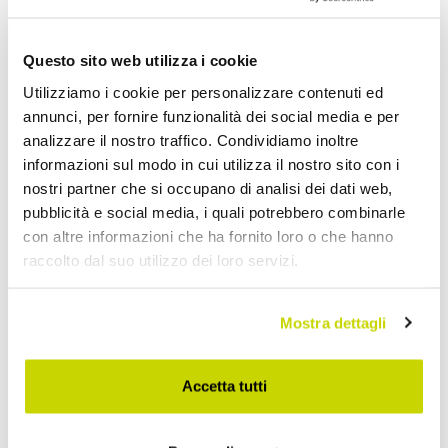
Questo sito web utilizza i cookie
Utilizziamo i cookie per personalizzare contenuti ed
annunci, per fornire funzionalità dei social media e per
analizzare il nostro traffico. Condividiamo inoltre
informazioni sul modo in cui utilizza il nostro sito con i
nostri partner che si occupano di analisi dei dati web,
pubblicità e social media, i quali potrebbero combinarle
con altre informazioni che ha fornito loro o che hanno
raccolto dal suo utilizzo dei loro servizi.
Mostra dettagli
Nur für kurze Zeit! Jetzt
Accetta tutti
zugreifen!