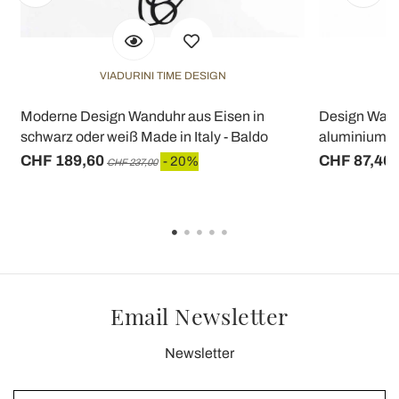
VIADURINI TIME DESIGN
Moderne Design Wanduhr aus Eisen in
Design Wand
schwarz oder weiß Made in Italy - Baldo
aluminium Ma
CHF 189,60
CHF 87,46
- 20%
CHF 237,00
Email Newsletter
Newsletter