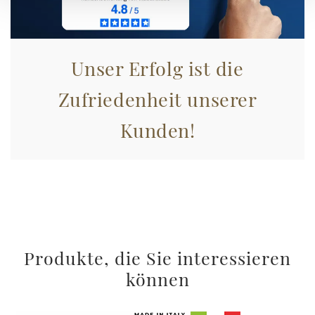
Unser Erfolg ist die
Zufriedenheit unserer
Kunden!
Produkte, die Sie interessieren
können