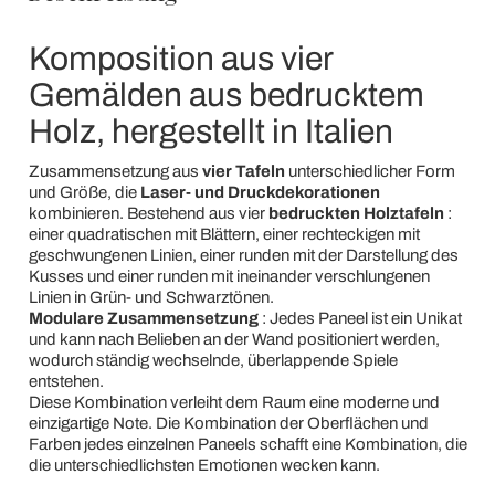
Komposition aus vier
Gemälden aus bedrucktem
Holz, hergestellt in Italien
Zusammensetzung aus
vier Tafeln
unterschiedlicher Form
und Größe, die
Laser- und Druckdekorationen
kombinieren. Bestehend aus vier
bedruckten Holztafeln
:
einer quadratischen mit Blättern, einer rechteckigen mit
geschwungenen Linien, einer runden mit der Darstellung des
Kusses und einer runden mit ineinander verschlungenen
Linien in Grün- und Schwarztönen.
Modulare Zusammensetzung
: Jedes Paneel ist ein Unikat
und kann nach Belieben an der Wand positioniert werden,
wodurch ständig wechselnde, überlappende Spiele
entstehen.
Diese Kombination verleiht dem Raum eine moderne und
einzigartige Note. Die Kombination der Oberflächen und
Farben jedes einzelnen Paneels schafft eine Kombination, die
die unterschiedlichsten Emotionen wecken kann.