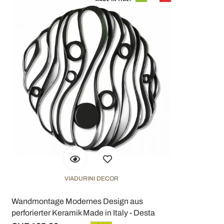
VIADURINI DECOR
Wandmontage Modernes Design aus
perforierter Keramik Made in Italy - Desta