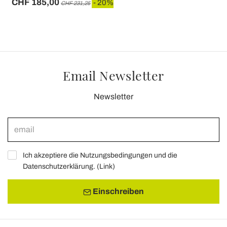
CHF 185,00
- 20%
CHF 231,25
Email Newsletter
Newsletter
Ich akzeptiere die Nutzungsbedingungen und die
Datenschutzerklärung. (
Link
)
Einschreiben