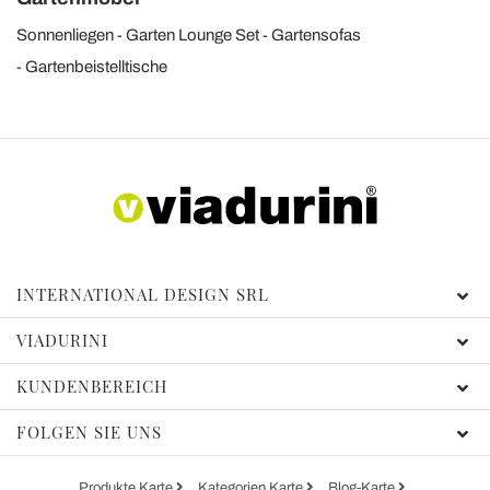
Sonnenliegen
Garten Lounge Set
Gartensofas
Gartenbeistelltische
INTERNATIONAL DESIGN SRL
VIADURINI
KUNDENBEREICH
FOLGEN SIE UNS
Produkte Karte
Kategorien Karte
Blog-Karte