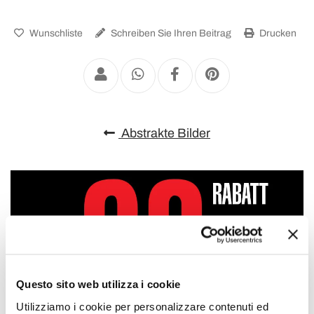
Wunschliste
Schreiben Sie Ihren Beitrag
Drucken
Abstrakte Bilder
Questo sito web utilizza i cookie
Utilizziamo i cookie per personalizzare contenuti ed