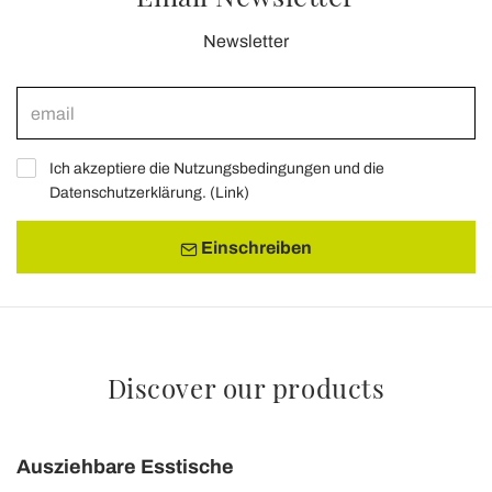
Newsletter
Ich akzeptiere die Nutzungsbedingungen und die
Datenschutzerklärung. (
Link
)
Einschreiben
Discover our products
Ausziehbare Esstische