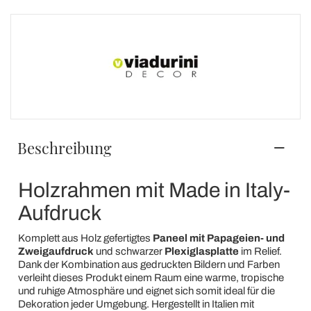
Beschreibung
Holzrahmen mit Made in Italy-
Aufdruck
Komplett aus Holz gefertigtes
Paneel
mit Papageien- und
Zweigaufdruck
und schwarzer
Plexiglasplatte
im Relief.
Dank der Kombination aus gedruckten Bildern und Farben
verleiht dieses Produkt einem Raum eine warme, tropische
und ruhige Atmosphäre und eignet sich somit ideal für die
Dekoration jeder Umgebung. Hergestellt in Italien mit