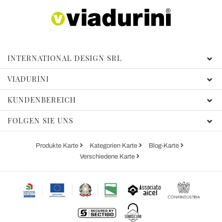
INTERNATIONAL DESIGN SRL
VIADURINI
KUNDENBEREICH
FOLGEN SIE UNS
Produkte Karte
Kategorien Karte
Blog-Karte
Verschiedene Karte