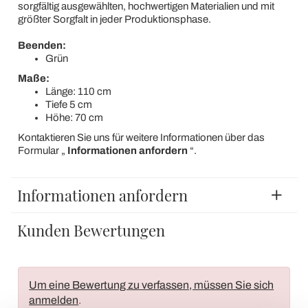
sorgfältig ausgewählten, hochwertigen Materialien und mit
größter Sorgfalt in jeder Produktionsphase.
Beenden:
Grün
Maße:
Länge: 110 cm
Tiefe 5 cm
Höhe: 70 cm
Kontaktieren Sie uns für weitere Informationen über das
Formular „
Informationen anfordern
“.
Informationen anfordern
Kunden Bewertungen
Um eine Bewertung zu verfassen, müssen Sie sich
anmelden
.