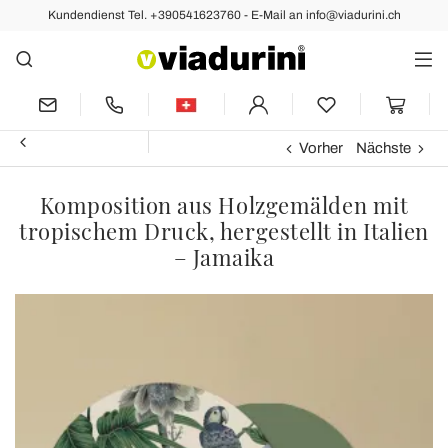
Kundendienst Tel. +390541623760 - E-Mail an info@viadurini.ch
Vorher
Nächste
Komposition aus Holzgemälden mit
tropischem Druck, hergestellt in Italien
– Jamaika