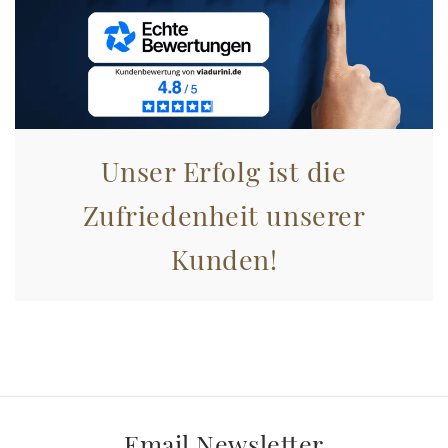
Unser Erfolg ist die
Zufriedenheit unserer
Kunden!
Email Newsletter