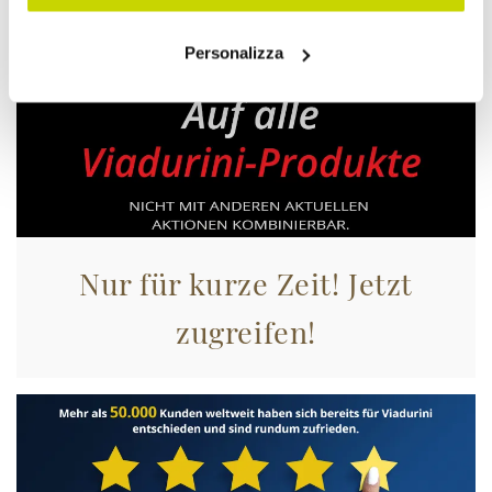
Personalizza
Nur für kurze Zeit! Jetzt
zugreifen!