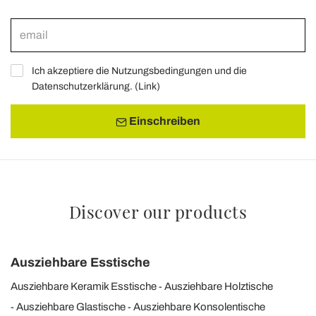
Ich akzeptiere die Nutzungsbedingungen und die
Datenschutzerklärung. (
Link
)
Einschreiben
Discover our products
Ausziehbare Esstische
Ausziehbare Keramik Esstische
Ausziehbare Holztische
Ausziehbare Glastische
Ausziehbare Konsolentische