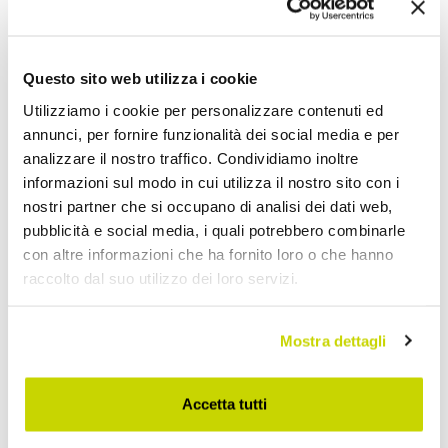
Questo sito web utilizza i cookie
Utilizziamo i cookie per personalizzare contenuti ed
annunci, per fornire funzionalità dei social media e per
analizzare il nostro traffico. Condividiamo inoltre
informazioni sul modo in cui utilizza il nostro sito con i
nostri partner che si occupano di analisi dei dati web,
pubblicità e social media, i quali potrebbero combinarle
con altre informazioni che ha fornito loro o che hanno
raccolto dal suo utilizzo dei loro servizi.
Mostra dettagli
Accetta tutti
Nur für kurze Zeit! Jetzt