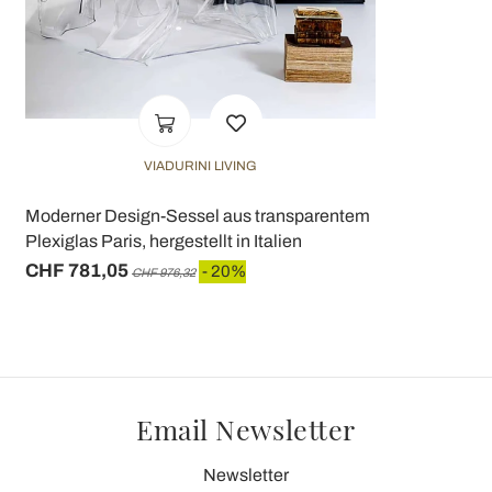
VIADURINI LIVING
Moderner Design-Sessel aus transparentem
Plexiglas Paris, hergestellt in Italien
CHF 781,05
- 20%
CHF 976,32
Email Newsletter
Newsletter