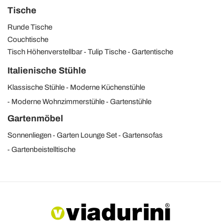
Tische
Runde Tische
Couchtische
Tisch Höhenverstellbar
Tulip Tische
Gartentische
Italienische Stühle
Klassische Stühle
Moderne Küchenstühle
Moderne Wohnzimmerstühle
Gartenstühle
Gartenmöbel
Sonnenliegen
Garten Lounge Set
Gartensofas
Gartenbeistelltische