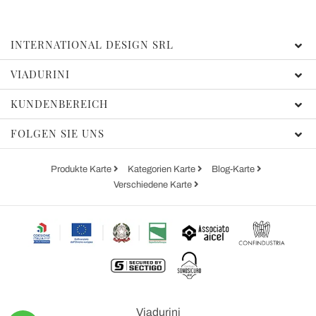
INTERNATIONAL DESIGN SRL
VIADURINI
KUNDENBEREICH
FOLGEN SIE UNS
Produkte Karte
Kategorien Karte
Blog-Karte
Verschiedene Karte
Viadurini