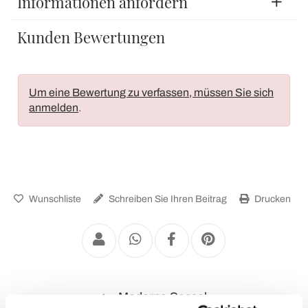
Informationen anfordern
Kunden Bewertungen
Um eine Bewertung zu verfassen, müssen Sie sich
anmelden
.
Wunschliste
Schreiben Sie Ihren Beitrag
Drucken
Moderne Sessel