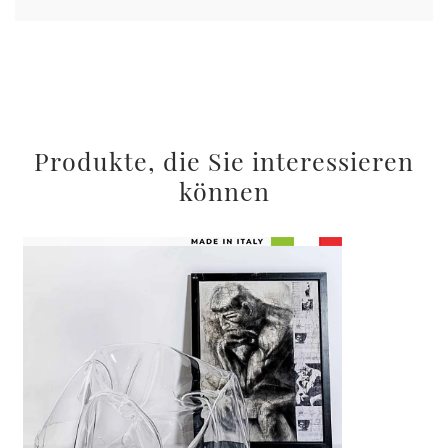
Produkte, die Sie interessieren
können