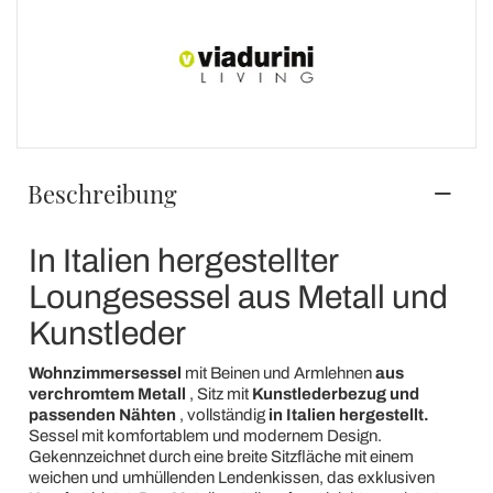
Beschreibung
In Italien hergestellter
Loungesessel aus Metall und
Kunstleder
Wohnzimmersessel
mit Beinen und Armlehnen
aus
verchromtem Metall
, Sitz mit
Kunstlederbezug und
passenden Nähten
, vollständig
in Italien hergestellt.
Sessel mit komfortablem und modernem Design.
Gekennzeichnet durch eine breite Sitzfläche mit einem
weichen und umhüllenden Lendenkissen, das exklusiven