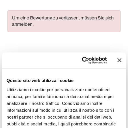
Um eine Bewertung zu verfassen, müssen Sie sich
anmelden
.
Wunschliste
Schreiben Sie Ihren Beitrag
Drucken
Questo sito web utilizza i cookie
Utilizziamo i cookie per personalizzare contenuti ed
annunci, per fornire funzionalità dei social media e per
Metallsessel
analizzare il nostro traffico. Condividiamo inoltre
informazioni sul modo in cui utilizza il nostro sito con i
nostri partner che si occupano di analisi dei dati web,
pubblicità e social media, i quali potrebbero combinarle