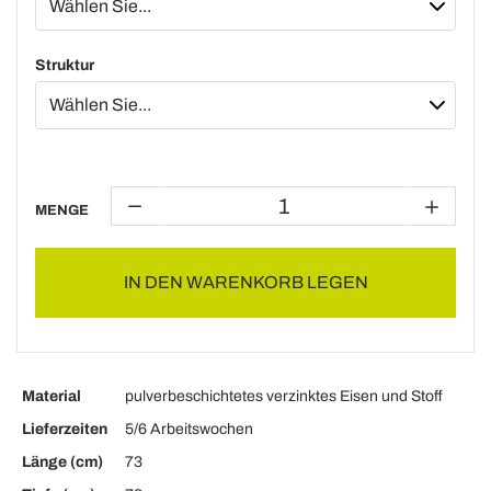
Struktur
MENGE
IN DEN WARENKORB LEGEN
Material
pulverbeschichtetes verzinktes Eisen und Stoff
Lieferzeiten
5/6 Arbeitswochen
Länge (cm)
73