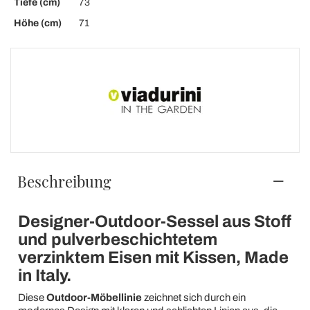
Tiefe (cm)
73
Höhe (cm)
71
Beschreibung
Designer-Outdoor-Sessel aus Stoff
und pulverbeschichtetem
verzinktem Eisen mit Kissen, Made
in Italy.
Diese
Outdoor-Möbellinie
zeichnet sich durch ein