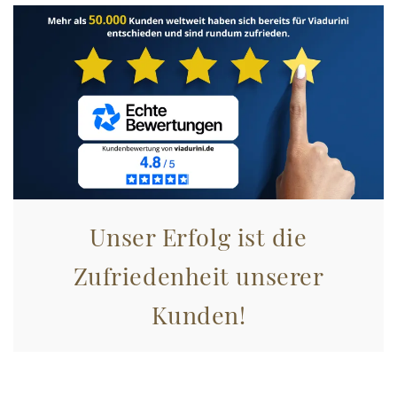
Unser Erfolg ist die
Zufriedenheit unserer
Kunden!