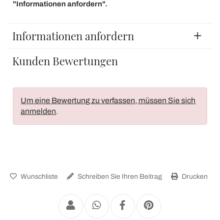
"Informationen anfordern".
Informationen anfordern
Kunden Bewertungen
Um eine Bewertung zu verfassen, müssen Sie sich
anmelden
.
Wunschliste
Schreiben Sie Ihren Beitrag
Drucken