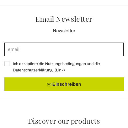
Email Newsletter
Newsletter
Ich akzeptiere die Nutzungsbedingungen und die
Datenschutzerklärung. (
Link
)
Einschreiben
Discover our products