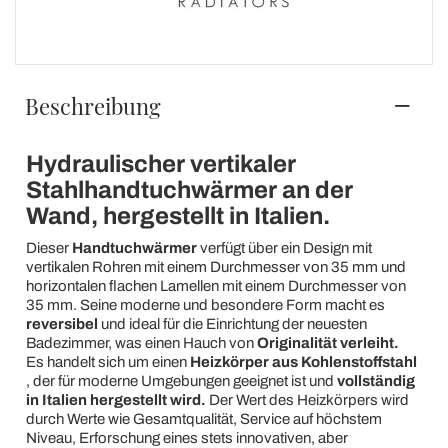
Beschreibung
Hydraulischer vertikaler
Stahlhandtuchwärmer an der
Wand, hergestellt in Italien.
Dieser
Handtuchwärmer
verfügt über ein Design mit
vertikalen Rohren mit einem Durchmesser von 35 mm und
horizontalen flachen Lamellen mit einem Durchmesser von
35 mm. Seine moderne und besondere Form macht es
reversibel
und ideal für die Einrichtung der neuesten
Badezimmer, was einen Hauch von
Originalität verleiht.
Es handelt sich um einen
Heizkörper aus Kohlenstoffstahl
, der für moderne Umgebungen geeignet ist und
vollständig
in Italien hergestellt
wird.
Der Wert des Heizkörpers wird
durch Werte wie Gesamtqualität, Service auf höchstem
Niveau, Erforschung eines stets innovativen, aber