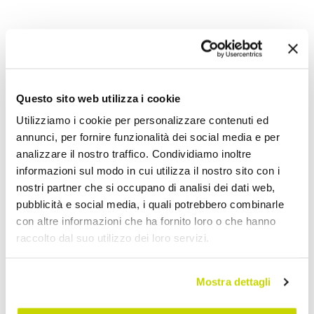
Handtuchheizkörper Wasser
Questo sito web utilizza i cookie
Utilizziamo i cookie per personalizzare contenuti ed
annunci, per fornire funzionalità dei social media e per
analizzare il nostro traffico. Condividiamo inoltre
informazioni sul modo in cui utilizza il nostro sito con i
nostri partner che si occupano di analisi dei dati web,
pubblicità e social media, i quali potrebbero combinarle
con altre informazioni che ha fornito loro o che hanno
raccolto dal suo utilizzo dei loro servizi.
Mostra dettagli