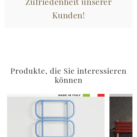
Zufriedenheit unserer
Kunden!
Produkte, die Sie interessieren
können