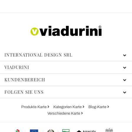
INTERNATIONAL DESIGN SRL
VIADURINI
KUNDENBEREICH
FOLGEN SIE UNS
Produkte Karte
Kategorien Karte
Blog-Karte
Verschiedene Karte