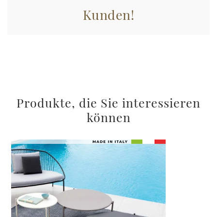
Kunden!
Produkte, die Sie interessieren
können