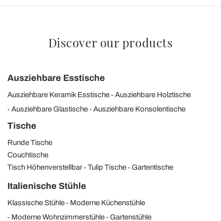
Discover our products
Ausziehbare Esstische
Ausziehbare Keramik Esstische
Ausziehbare Holztische
Ausziehbare Glastische
Ausziehbare Konsolentische
Tische
Runde Tische
Couchtische
Tisch Höhenverstellbar
Tulip Tische
Gartentische
Italienische Stühle
Klassische Stühle
Moderne Küchenstühle
Moderne Wohnzimmerstühle
Gartenstühle