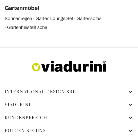
Gartenmöbel
Sonnenliegen
Garten Lounge Set
Gartensofas
Gartenbeistelltische
INTERNATIONAL DESIGN SRL
VIADURINI
KUNDENBEREICH
FOLGEN SIE UNS