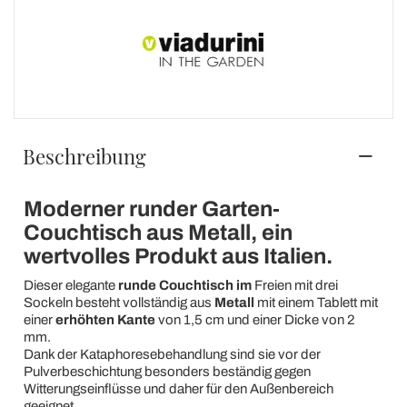
Beschreibung
Moderner runder Garten-
Couchtisch aus Metall, ein
wertvolles Produkt aus Italien.
Dieser elegante
runde
Couchtisch im
Freien mit drei
Sockeln besteht vollständig aus
Metall
mit einem Tablett mit
einer
erhöhten Kante
von 1,5 cm und einer Dicke von 2
mm.
Dank der Kataphoresebehandlung sind sie vor der
Pulverbeschichtung besonders beständig gegen
Witterungseinflüsse und daher für den Außenbereich
geeignet.