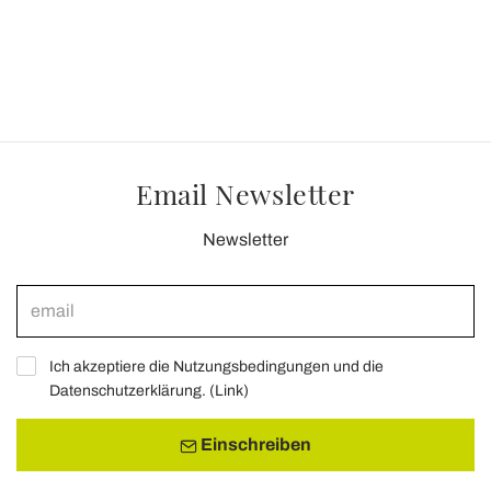
Email Newsletter
Newsletter
Ich akzeptiere die Nutzungsbedingungen und die
Datenschutzerklärung. (
Link
)
Einschreiben