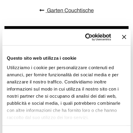
Garten Couchtische
Questo sito web utilizza i cookie
Utilizziamo i cookie per personalizzare contenuti ed
annunci, per fornire funzionalità dei social media e per
analizzare il nostro traffico. Condividiamo inoltre
informazioni sul modo in cui utilizza il nostro sito con i
nostri partner che si occupano di analisi dei dati web,
pubblicità e social media, i quali potrebbero combinarle
con altre informazioni che ha fornito loro o che hanno
raccolto dal suo utilizzo dei loro servizi.