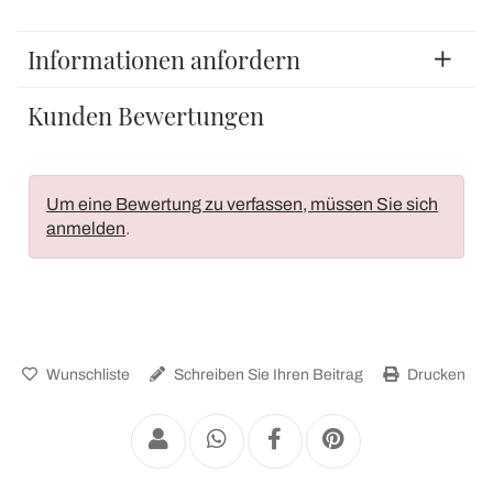
Informationen anfordern
Kunden Bewertungen
Um eine Bewertung zu verfassen, müssen Sie sich
anmelden
.
Wunschliste
Schreiben Sie Ihren Beitrag
Drucken