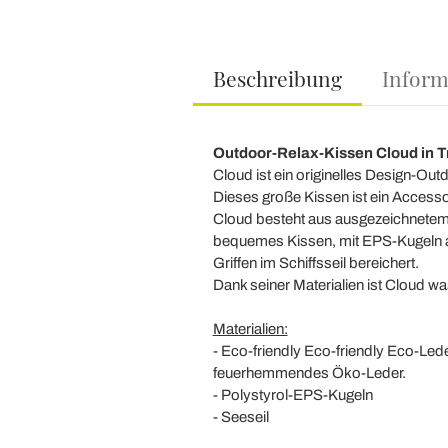
Beschreibung
Inform
Outdoor-Relax-Kissen Cloud in 
Cloud ist ein originelles Design-Outd
Dieses große Kissen ist ein Accesso
Cloud besteht aus ausgezeichnetem 
bequemes Kissen, mit EPS-Kugeln aus
Griffen im Schiffsseil bereichert.
Dank seiner Materialien ist Cloud wa
Materialien:
- Eco-friendly Eco-friendly Eco-Led
feuerhemmendes Öko-Leder.
- Polystyrol-EPS-Kugeln
- Seeseil