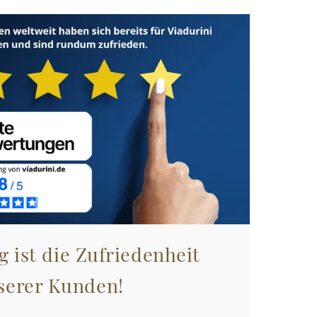
g ist die Zufriedenheit
serer Kunden!