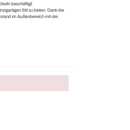
beln beschäftigt.
nzigartigen Stil zu bieten. Dank der
stand im Außenbereich mit der