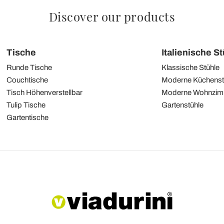
Discover our products
Tische
Italienische S
Runde Tische
Klassische Stühle
Couchtische
Moderne Küchenst
Tisch Höhenverstellbar
Moderne Wohnzim
Tulip Tische
Gartenstühle
Gartentische