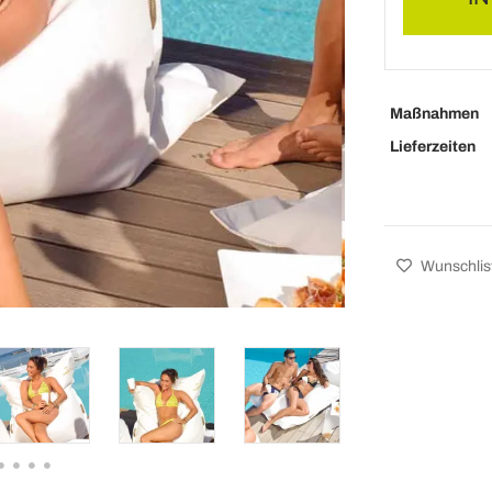
Maßnahmen
Lieferzeiten
Wunschlis