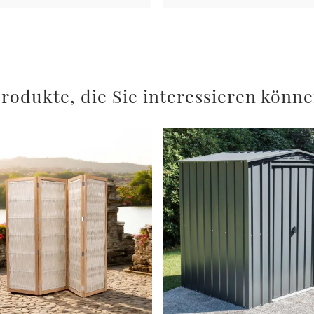
rodukte, die Sie interessieren könn