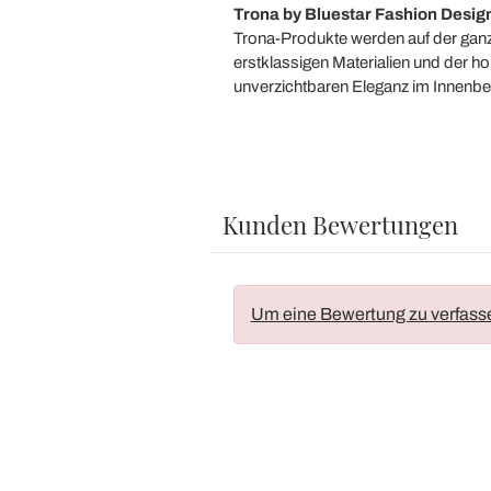
Trona by Bluestar Fashion Desig
Trona-Produkte werden auf der ganze
erstklassigen Materialien und der
unverzichtbaren Eleganz im Innenbere
Kunden Bewertungen
Um eine Bewertung zu verfass