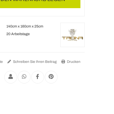
140cm x 160cm x 25cm
20 Arbeitstage
te
Schreiben Sie Ihren Beitrag
Drucken