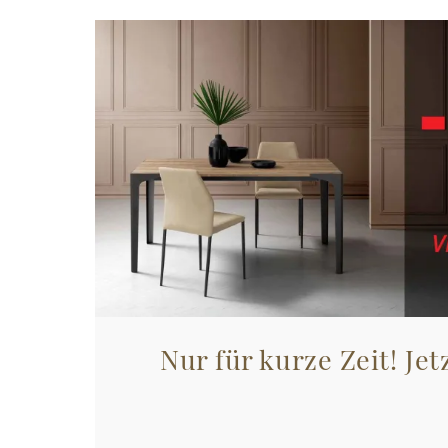
Nur für kurze Zeit! Jet