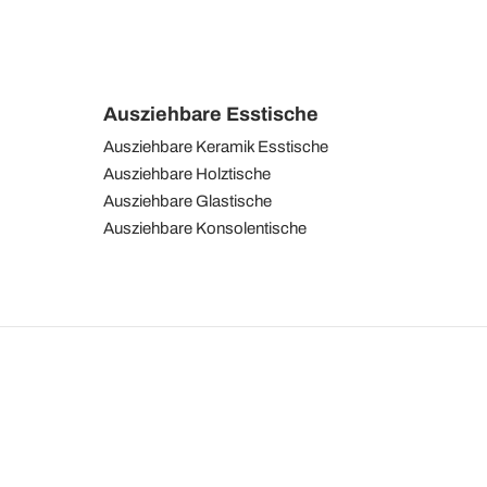
Ausziehbare Esstische
Ausziehbare Keramik Esstische
Ausziehbare Holztische
Ausziehbare Glastische
Ausziehbare Konsolentische