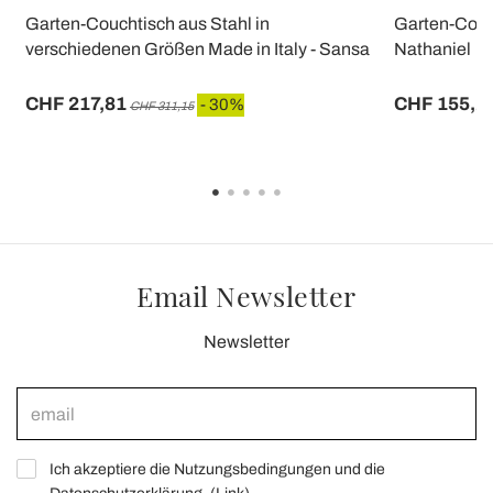
Garten-Couchtisch aus Stahl in
Garten-Couch
verschiedenen Größen Made in Italy - Sansa
Nathaniel
CHF 217,81
CHF 155,2
- 30%
CHF 311,15
Email Newsletter
Newsletter
Ich akzeptiere die Nutzungsbedingungen und die