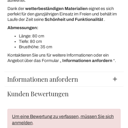
aufwertet.
Dank der
wetterbeständigen Materialien
eignet es sich
perfekt für den ganzjährigen Einsatz im Freien und behält im
Laufe der Zeit seine
Schönheit und Funktionalität
.
Abmessungen:
Länge: 80 cm
Tiefe: 80 cm
Brusthöhe: 35 cm
Kontaktieren Sie uns für weitere Informationen oder ein
Angebot über das Formular „
Informationen anfordern
“.
Informationen anfordern
Kunden Bewertungen
Um eine Bewertung zu verfassen, müssen Sie sich
anmelden
.