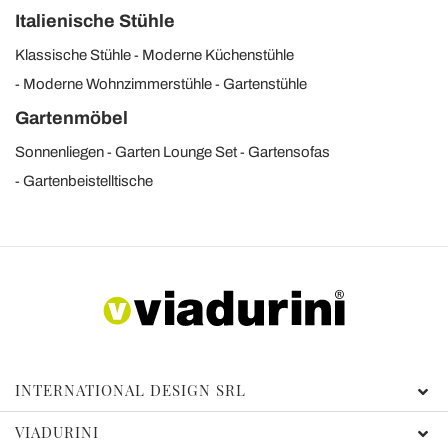
Italienische Stühle
Klassische Stühle
Moderne Küchenstühle
Moderne Wohnzimmerstühle
Gartenstühle
Gartenmöbel
Sonnenliegen
Garten Lounge Set
Gartensofas
Gartenbeistelltische
INTERNATIONAL DESIGN SRL
VIADURINI