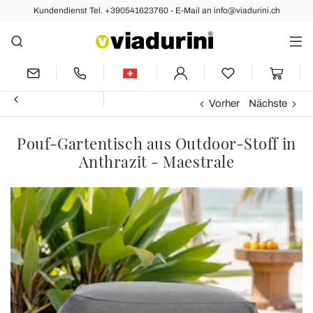
Kundendienst Tel. +390541623760 - E-Mail an info@viadurini.ch
Vorher
Nächste
Pouf-Gartentisch aus Outdoor-Stoff in
Anthrazit - Maestrale