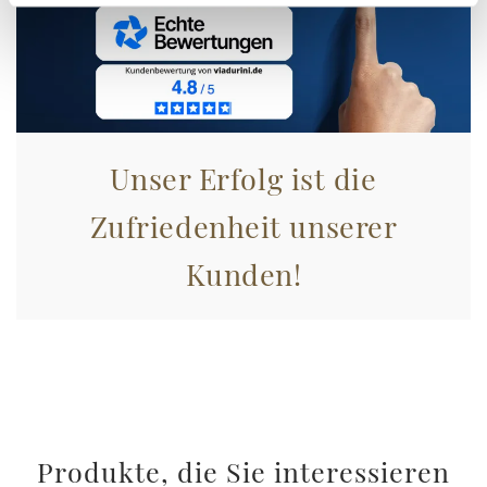
Unser Erfolg ist die
Zufriedenheit unserer
Kunden!
Produkte, die Sie interessieren