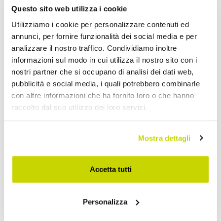
Questo sito web utilizza i cookie
Utilizziamo i cookie per personalizzare contenuti ed
annunci, per fornire funzionalità dei social media e per
analizzare il nostro traffico. Condividiamo inoltre
informazioni sul modo in cui utilizza il nostro sito con i
nostri partner che si occupano di analisi dei dati web,
pubblicità e social media, i quali potrebbero combinarle
con altre informazioni che ha fornito loro o che hanno
raccolto dal suo utilizzo dei loro servizi.
Nur für kurze Zeit! Jetzt
Mostra dettagli
zugreifen!
Accetta tutti
Personalizza