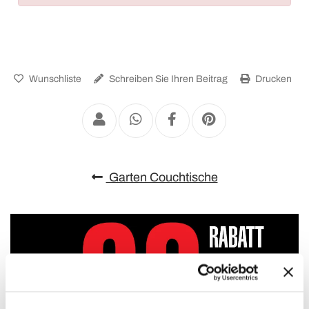
Wunschliste
Schreiben Sie Ihren Beitrag
Drucken
Garten Couchtische