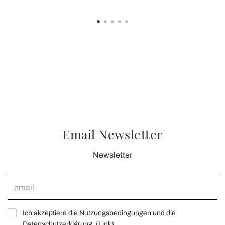
Email Newsletter
Newsletter
Ich akzeptiere die Nutzungsbedingungen und die
Datenschutzerklärung. (
Link
)