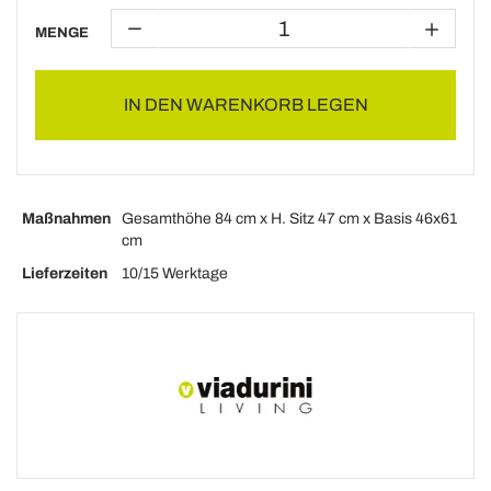
MENGE
IN DEN WARENKORB LEGEN
Maßnahmen
Gesamthöhe 84 cm x H. Sitz 47 cm x Basis 46x61
cm
Lieferzeiten
10/15 Werktage