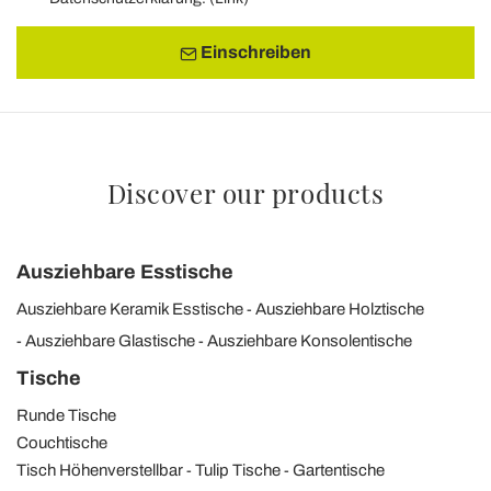
Einschreiben
Discover our products
Ausziehbare Esstische
Ausziehbare Keramik Esstische
Ausziehbare Holztische
Ausziehbare Glastische
Ausziehbare Konsolentische
Tische
Runde Tische
Couchtische
Tisch Höhenverstellbar
Tulip Tische
Gartentische