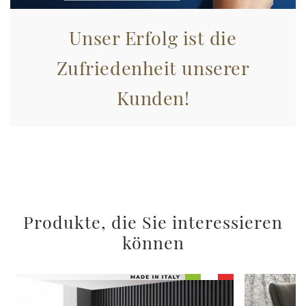
Unser Erfolg ist die
Zufriedenheit unserer
Kunden!
Produkte, die Sie interessieren
können