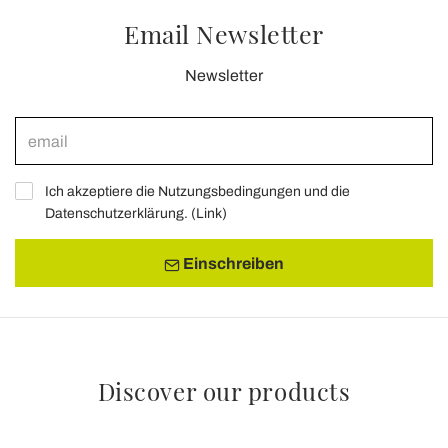
Email Newsletter
Newsletter
Ich akzeptiere die Nutzungsbedingungen und die
Datenschutzerklärung. (
Link
)
Einschreiben
Discover our products