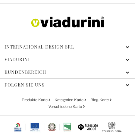
INTERNATIONAL DESIGN SRL
VIADURINI
KUNDENBEREICH
FOLGEN SIE UNS
Produkte Karte
Kategorien Karte
Blog-Karte
Verschiedene Karte