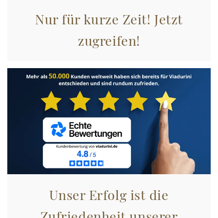
Nur für kurze Zeit! Jetzt
zugreifen!
Unser Erfolg ist die
Zufriedenheit unserer