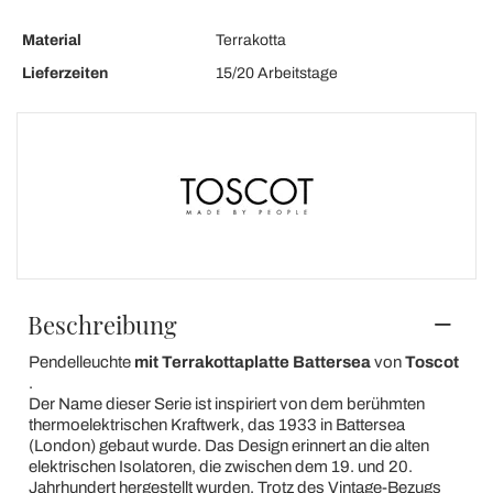
Material
Terrakotta
Lieferzeiten
15/20 Arbeitstage
Beschreibung
Pendelleuchte
mit Terrakottaplatte Battersea
von
Toscot
.
Der Name dieser Serie ist inspiriert von dem berühmten
thermoelektrischen Kraftwerk, das 1933 in Battersea
(London) gebaut wurde. Das Design erinnert an die alten
elektrischen Isolatoren, die zwischen dem 19. und 20.
Jahrhundert hergestellt wurden. Trotz des Vintage-Bezugs