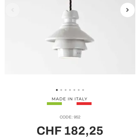
CODE:
952
CHF 182,25