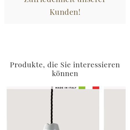
Kunden!
Produkte, die Sie interessieren
können