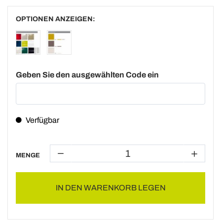
OPTIONEN ANZEIGEN:
Geben Sie den ausgewählten Code ein
Verfügbar
MENGE
IN DEN WARENKORB LEGEN