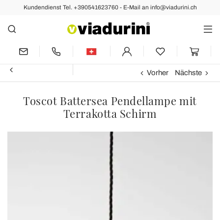
Kundendienst Tel. +390541623760 - E-Mail an info@viadurini.ch
Vorher
Nächste
Toscot Battersea Pendellampe mit
Terrakotta Schirm