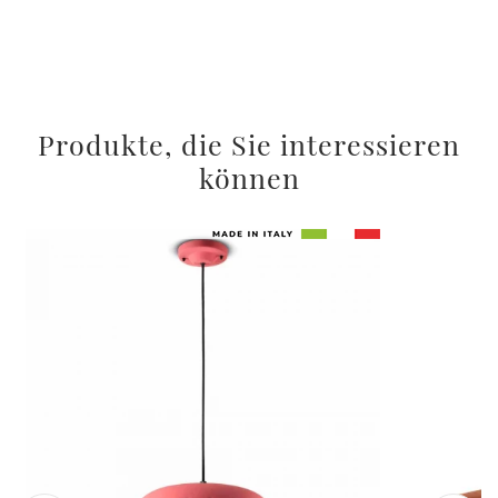
Produkte, die Sie interessieren
können