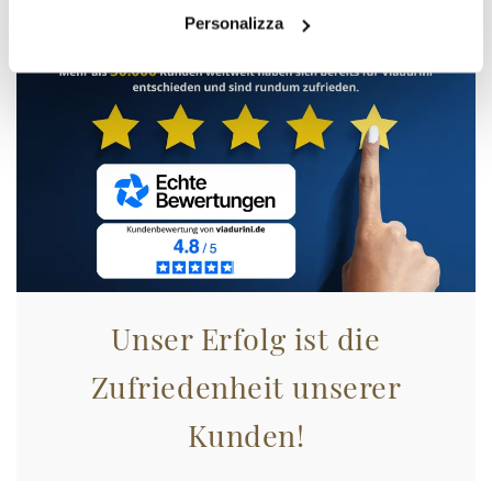
Personalizza
Unser Erfolg ist die
Zufriedenheit unserer
Kunden!