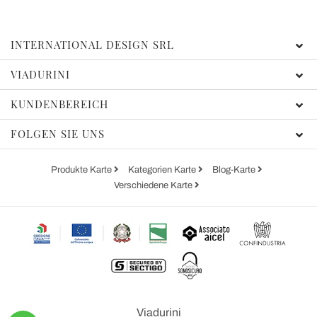
INTERNATIONAL DESIGN SRL
VIADURINI
KUNDENBEREICH
FOLGEN SIE UNS
Produkte Karte
Kategorien Karte
Blog-Karte
Verschiedene Karte
Viadurini