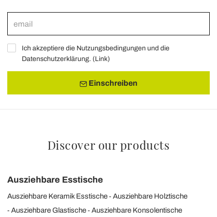
Ich akzeptiere die Nutzungsbedingungen und die
Datenschutzerklärung. (
Link
)
Einschreiben
Discover our products
Ausziehbare Esstische
Ausziehbare Keramik Esstische
Ausziehbare Holztische
Ausziehbare Glastische
Ausziehbare Konsolentische