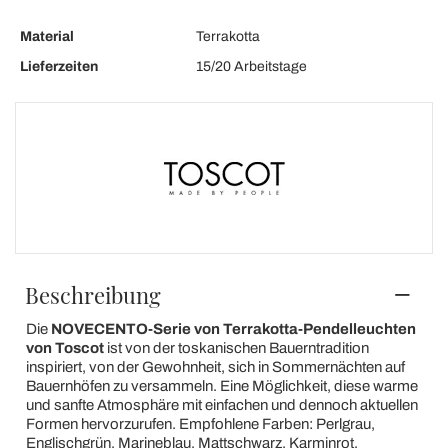
Material
Terrakotta
Lieferzeiten
15/20 Arbeitstage
Beschreibung
Die
NOVECENTO-Serie von Terrakotta-Pendelleuchten
von Toscot
ist von der toskanischen Bauerntradition
inspiriert, von der Gewohnheit, sich in Sommernächten auf
Bauernhöfen zu versammeln. Eine Möglichkeit, diese warme
und sanfte Atmosphäre mit einfachen und dennoch aktuellen
Formen hervorzurufen. Empfohlene Farben: Perlgrau,
Englischgrün, Marineblau, Mattschwarz, Karminrot.