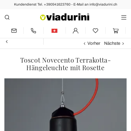
Kundendienst Tel. +390541623760 - E-Mail an info@viadurini.ch
Vorher
Nächste
Toscot Novecento Terrakotta-
Hängeleuchte mit Rosette