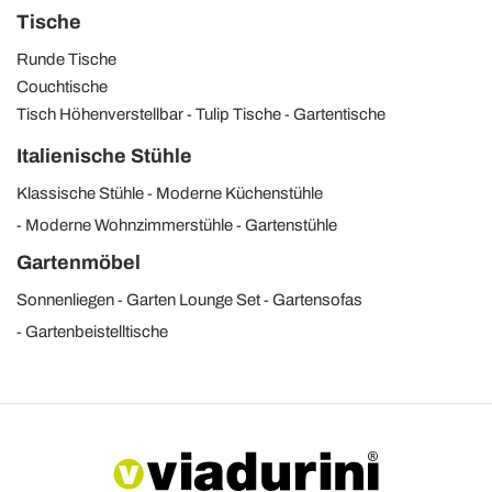
Tische
Runde Tische
Couchtische
Tisch Höhenverstellbar
Tulip Tische
Gartentische
Italienische Stühle
Klassische Stühle
Moderne Küchenstühle
Moderne Wohnzimmerstühle
Gartenstühle
Gartenmöbel
Sonnenliegen
Garten Lounge Set
Gartensofas
Gartenbeistelltische