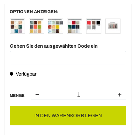
OPTIONEN ANZEIGEN:
Geben Sie den ausgewählten Code ein
Verfügbar
MENGE
IN DEN WARENKORB LEGEN