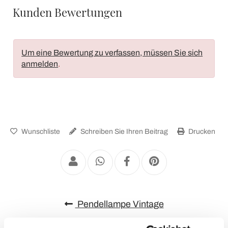
Kunden Bewertungen
Um eine Bewertung zu verfassen, müssen Sie sich
anmelden
.
Wunschliste
Schreiben Sie Ihren Beitrag
Drucken
Pendellampe Vintage